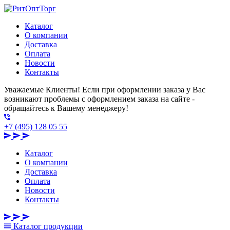
Каталог
О компании
Доставка
Оплата
Новости
Контакты
Уважаемые Клиенты! Если при оформлении заказа у Вас
возникают проблемы с оформлением заказа на сайте -
обращайтесь к Вашему менеджеру!
+7 (495) 128 05 55
Каталог
О компании
Доставка
Оплата
Новости
Контакты
Каталог
продукции