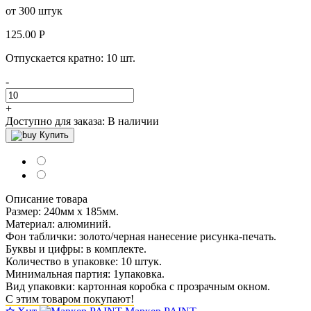
от 300 штук
125.00
Р
Отпускается кратно:
10 шт.
-
+
Доступно для заказа:
В наличии
Купить
Описание товара
Размер: 240мм х 185мм.
Материал: алюминий.
Фон таблички: золото/черная нанесение рисунка-печать.
Буквы и цифры: в комплекте.
Количество в упаковке: 10 штук.
Минимальная партия: 1упаковка.
Вид упаковки: картонная коробка с прозрачным окном.
С этим товаром покупают!