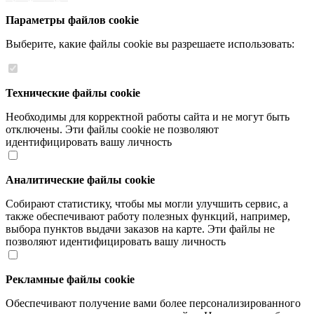
Параметры файлов cookie
Выберите, какие файлы cookie вы разрешаете использовать:
Технические файлы cookie
Необходимы для корректной работы сайта и не могут быть
отключены. Эти файлы cookie не позволяют
идентифицировать вашу личность
Аналитические файлы cookie
Собирают статистику, чтобы мы могли улучшить сервис, а
также обеспечивают работу полезных функций, например,
выбора пунктов выдачи заказов на карте. Эти файлы не
позволяют идентифицировать вашу личность
Рекламные файлы cookie
Обеспечивают получение вами более персонализированного