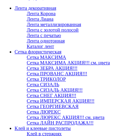
Лента декоративная
Лента Корона
Лента Лиана
Лента металлизированная
Лента с золотой полосой
Лента с печатью
Лента однотонная
Каталог лент
Сетка флористическая
Сетка МАКСИМА
Сетка МАКСИМА АКЦИЯ!!! см. цвета
Сетка ЗЕБРА АКЦИЯ!!!
Сетка ПРОВАНС АКЦИЯ!!!
Сетка ТРИКОЛОР
Сетка СИЗАЛЬ
Сетка СИЗАЛЬ АКЦИЯ!!!
Сетка СНЕГ АКЦИЯ!!!
Сетка ИМПЕРСКАЯ АКЦИЯ!!!
Сетка ГЕОРГИЕВСКАЯ
Сетка ЛЮРЕКС
Сетка ЛЮРЕКС АКЦИЯ!!! см. цвета
Сетка ЛАЙН РАСПРОДАЖА!!!
Клей и клеевые пистолеты
Клей в стержнях