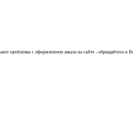
ают проблемы с оформлением заказа на сайте - обращайтесь к 