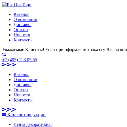
Каталог
О компании
Доставка
Оплата
Новости
Контакты
Уважаемые Клиенты! Если при оформлении заказа у Вас возник
+7 (495) 128 05 55
Каталог
О компании
Доставка
Оплата
Новости
Контакты
Каталог
продукции
Лента декоративная