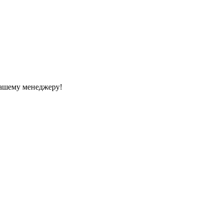
Вашему менеджеру!