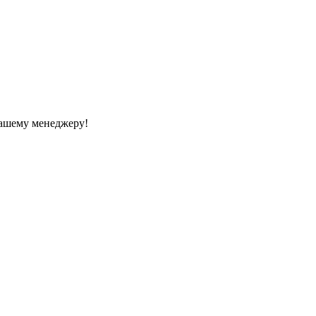
Вашему менеджеру!