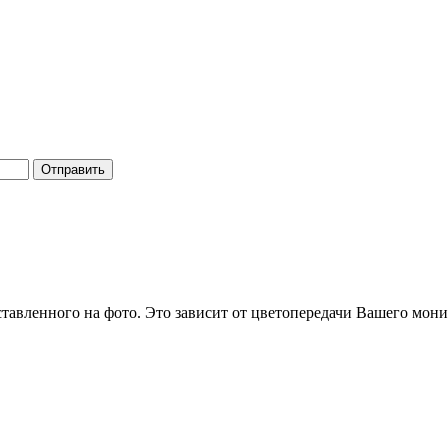
Отправить
ставленного на фото. Это зависит от цветопередачи Вашего мони