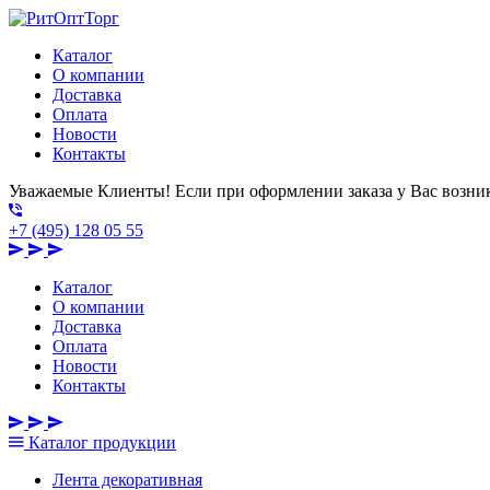
Каталог
О компании
Доставка
Оплата
Новости
Контакты
Уважаемые Клиенты! Если при оформлении заказа у Вас возник
+7 (495) 128 05 55
Каталог
О компании
Доставка
Оплата
Новости
Контакты
Каталог
продукции
Лента декоративная