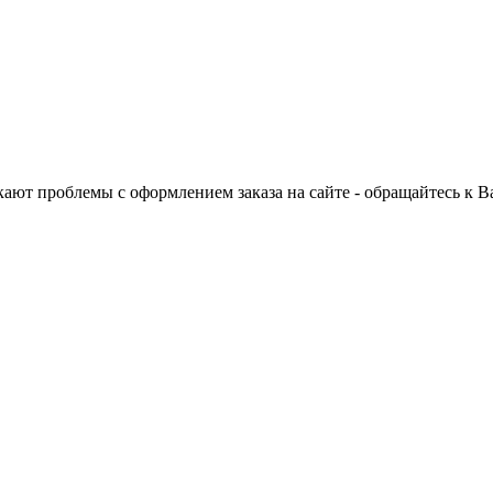
ают проблемы с оформлением заказа на сайте - обращайтесь к 