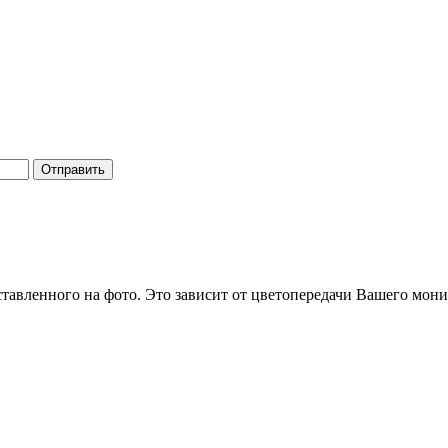
Отправить
ставленного на фото. Это зависит от цветопередачи Вашего мони