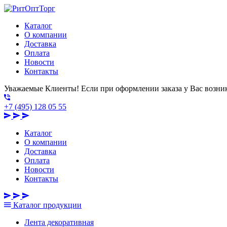
Каталог
О компании
Доставка
Оплата
Новости
Контакты
Уважаемые Клиенты! Если при оформлении заказа у Вас возник
+7 (495) 128 05 55
Каталог
О компании
Доставка
Оплата
Новости
Контакты
Каталог
продукции
Лента декоративная