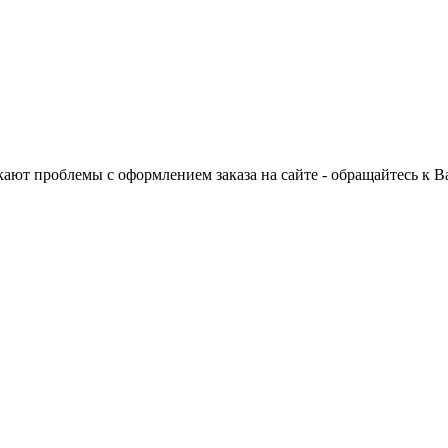
ают проблемы с оформлением заказа на сайте - обращайтесь к 