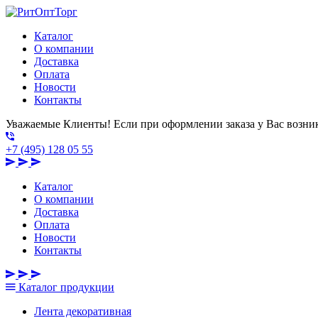
Каталог
О компании
Доставка
Оплата
Новости
Контакты
Уважаемые Клиенты! Если при оформлении заказа у Вас возник
+7 (495) 128 05 55
Каталог
О компании
Доставка
Оплата
Новости
Контакты
Каталог
продукции
Лента декоративная