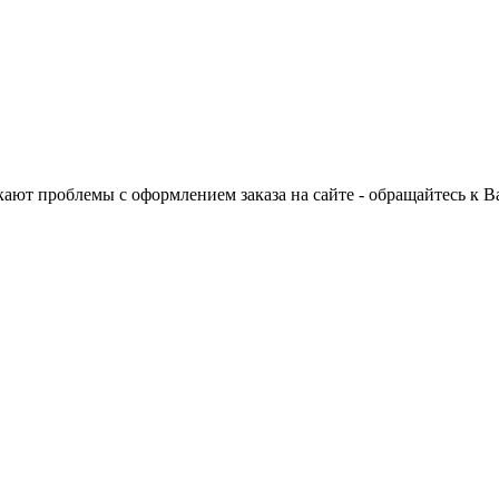
ают проблемы с оформлением заказа на сайте - обращайтесь к 