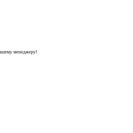
Вашему менеджеру!