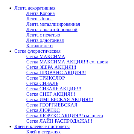
Лента декоративная
Лента Корона
Лента Лиана
Лента металлизированная
Лента с золотой полосой
Лента с печатью
Лента однотонная
Каталог лент
Сетка флористическая
Сетка МАКСИМА
Сетка МАКСИМА АКЦИЯ!!! см. цвета
Сетка ЗЕБРА АКЦИЯ!!!
Сетка ПРОВАНС АКЦИЯ!!!
Сетка ТРИКОЛОР
Сетка СИЗАЛЬ
Сетка СИЗАЛЬ АКЦИЯ!!!
Сетка СНЕГ АКЦИЯ!!!
Сетка ИМПЕРСКАЯ АКЦИЯ!!!
Сетка ГЕОРГИЕВСКАЯ
Сетка ЛЮРЕКС
Сетка ЛЮРЕКС АКЦИЯ!!! см. цвета
Сетка ЛАЙН РАСПРОДАЖА!!!
Клей и клеевые пистолеты
Клей в стержнях