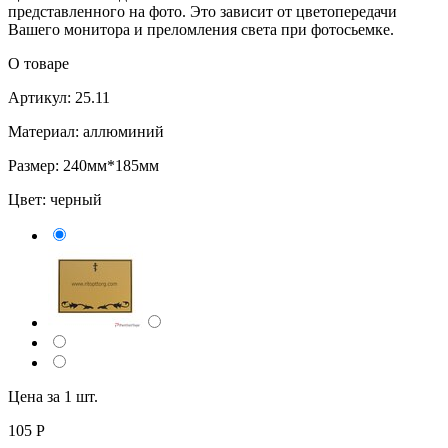
представленного на фото. Это зависит от цветопередачи
Вашего монитора и преломления света при фотосьемке.
О товаре
Артикул: 25.11
Материал: аллюминий
Размер: 240мм*185мм
Цвет:
черный
Цена за 1 шт.
105
Р