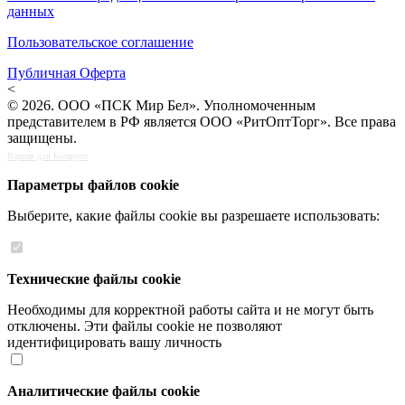
данных
Пользовательское соглашение
Публичная Оферта
<
© 2026. ООО «ПСК Мир Бел». Уполномоченным
представителем в РФ является ООО «РитОптТорг». Все права
защищены.
Версия для Беларуси
Параметры файлов cookie
Выберите, какие файлы cookie вы разрешаете использовать:
Технические файлы cookie
Необходимы для корректной работы сайта и не могут быть
отключены. Эти файлы cookie не позволяют
идентифицировать вашу личность
Аналитические файлы cookie