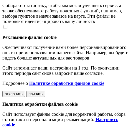
Собирают статистику, чтобы мы могли улучшить сервис, а
также обеспечивают работу полезных функций, например,
выбора пунктов выдачи заказов на карте. Эти файлы не
позволяют идентифицировать вашу личность
Рекламные файлы cookie
Обеспечивают получение вами более персонализированного
опыта при использовании нашего сайта. Например, вы будете
видеть больше актуальных для вас товаров
Сайт запоминает ваши настройки на 1 год. По окончании
этого периода сайт снова запросит ваше согласие.
Подробнее о
Политике обработки файлов cookie
отклонить
принять
Политика обработки файлов cookie
Сайт использует файлы cookie для корректной работы, сбора
статистики и персонализации рекомендаций.
Настроить
cookie