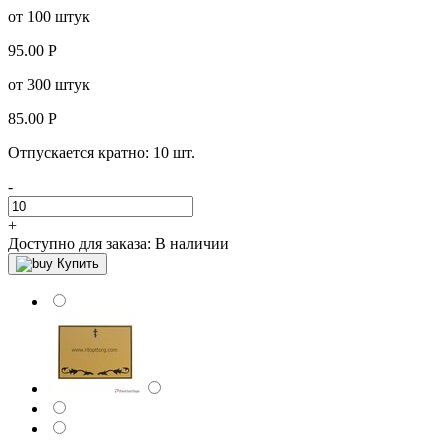
от 100 штук
95.00
Р
от 300 штук
85.00
Р
Отпускается кратно:
10 шт.
-
+
Доступно для заказа:
В наличии
Купить