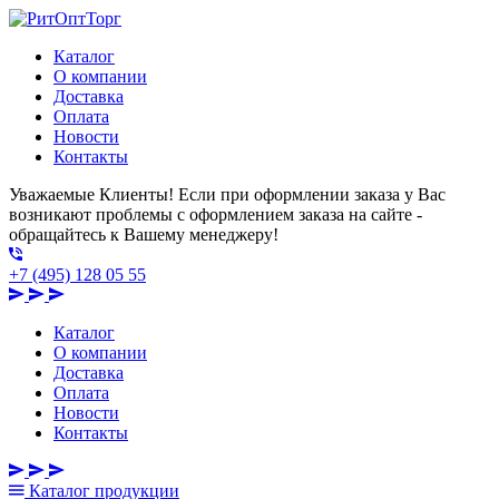
Каталог
О компании
Доставка
Оплата
Новости
Контакты
Уважаемые Клиенты! Если при оформлении заказа у Вас
возникают проблемы с оформлением заказа на сайте -
обращайтесь к Вашему менеджеру!
+7 (495) 128 05 55
Каталог
О компании
Доставка
Оплата
Новости
Контакты
Каталог
продукции