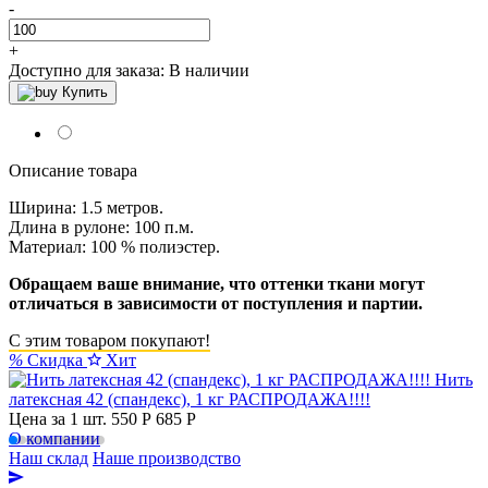
-
+
Доступно для заказа:
В наличии
Купить
Описание товара
Ширина: 1.5 метров.
Длина в рулоне: 100 п.м.
Материал: 100 % полиэстер.
Обращаем ваше внимание, что оттенки ткани могут
отличаться в зависимости от поступления и партии.
С этим товаром покупают!
%
Скидка
Хит
Нить
латексная 42 (спандекс), 1 кг РАСПРОДАЖА!!!!
Цена за 1 шт.
550 Р
685 P
О компании
Наш склад
Наше производство