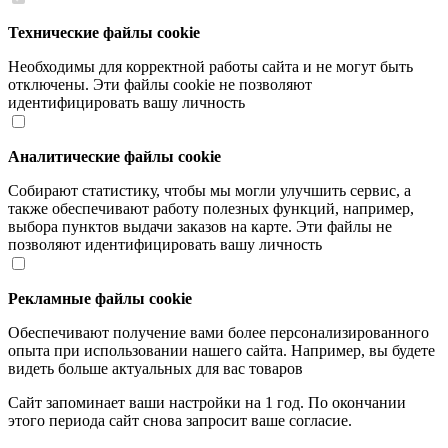
Технические файлы cookie
Необходимы для корректной работы сайта и не могут быть
отключены. Эти файлы cookie не позволяют
идентифицировать вашу личность
Аналитические файлы cookie
Собирают статистику, чтобы мы могли улучшить сервис, а
также обеспечивают работу полезных функций, например,
выбора пунктов выдачи заказов на карте. Эти файлы не
позволяют идентифицировать вашу личность
Рекламные файлы cookie
Обеспечивают получение вами более персонализированного
опыта при использовании нашего сайта. Например, вы будете
видеть больше актуальных для вас товаров
Сайт запоминает ваши настройки на 1 год. По окончании
этого периода сайт снова запросит ваше согласие.