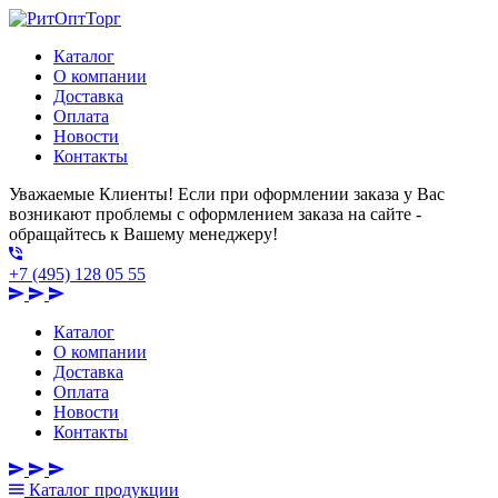
Каталог
О компании
Доставка
Оплата
Новости
Контакты
Уважаемые Клиенты! Если при оформлении заказа у Вас
возникают проблемы с оформлением заказа на сайте -
обращайтесь к Вашему менеджеру!
+7 (495) 128 05 55
Каталог
О компании
Доставка
Оплата
Новости
Контакты
Каталог
продукции