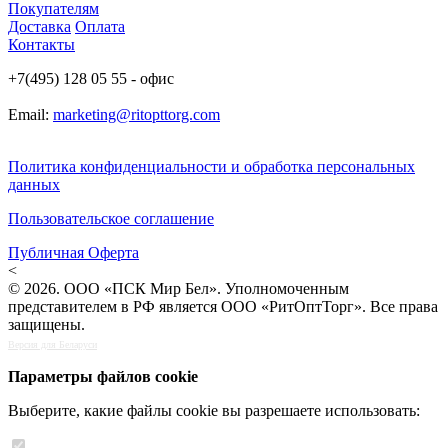
Покупателям
Доставка
Оплата
Контакты
+7(495) 128 05 55 - офис
Email:
marketing@ritopttorg.com
Политика конфиденциальности и обработка персональных
данных
Пользовательское соглашение
Публичная Оферта
<
© 2026. ООО «ПСК Мир Бел». Уполномоченным
представителем в РФ является ООО «РитОптТорг». Все права
защищены.
Версия для Беларуси
Параметры файлов cookie
Выберите, какие файлы cookie вы разрешаете использовать: