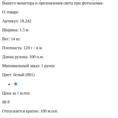
Вашего монитора и преломления света при фотосьемке.
О товаре
Артикул: 18.242
Ширина: 1.5 м
Вес: 14 кг.
Плотность: 120 г / п.м
Длина рулона: 100 п.м.
Минимальный заказ: 1 рулон
Цвет:
белый (001)
Цена за 1 м.пог.
98
Р
Отпускается кратно:
100 м.пог.