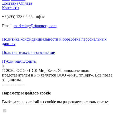
Доставка
Оплата
Контакты
+7(495) 128 05 55 - офис
Email:
marketing@ritopttorg.com
Политика конфиденциальности и обработка персональных
данных
Пользовательское соглашение
Публичная Оферта
<
© 2026. ООО «ПСК Мир Бел». Уполномоченным
представителем в РФ является ООО «РитОптТорг». Все права
защищены.
Версия для Беларуси
Параметры файлов cookie
Выберите, какие файлы cookie вы разрешаете использовать: