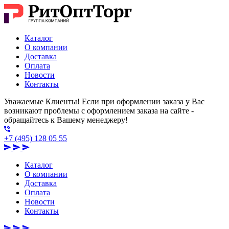
Каталог
О компании
Доставка
Оплата
Новости
Контакты
Уважаемые Клиенты! Если при оформлении заказа у Вас
возникают проблемы с оформлением заказа на сайте -
обращайтесь к Вашему менеджеру!
+7 (495) 128 05 55
Каталог
О компании
Доставка
Оплата
Новости
Контакты