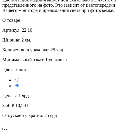
представленного на фото. Это зависит от цветопередачи
Вашего монитора и преломления света при фотосьемке.
О товаре
Артикул: 22.10
Ширина: 2 см.
Количество в упаковке: 25 ярд
Минимальный заказ: 1 упаковка
Цвет:
золото
Цена за 1 ярд
8,50
Р
10,50 P
Отпускается кратно:
25 ярд
-