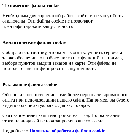
Технические файлы cookie
Необходимы для корректной работы сайта и не могут быть
отключены. Эти файлы cookie не позволяют
идентифицировать вашу личность
Аналитические файлы cookie
Собирают статистику, чтобы мы могли улучшить сервис, а
также обеспечивают работу полезных функций, например,
выбора пунктов выдачи заказов на карте. Эти файлы не
позволяют идентифицировать вашу личность
Рекламные файлы cookie
Обеспечивают получение вами более персонализированного
опыта при использовании нашего сайта. Например, вы будете
видеть больше актуальных для вас товаров
Сайт запоминает ваши настройки на 1 год. По окончании
этого периода сайт снова запросит ваше согласие.
Подробнее о
Политике обработки файлов cookie