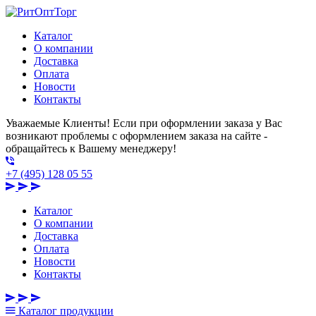
Каталог
О компании
Доставка
Оплата
Новости
Контакты
Уважаемые Клиенты! Если при оформлении заказа у Вас
возникают проблемы с оформлением заказа на сайте -
обращайтесь к Вашему менеджеру!
+7 (495) 128 05 55
Каталог
О компании
Доставка
Оплата
Новости
Контакты
Каталог
продукции