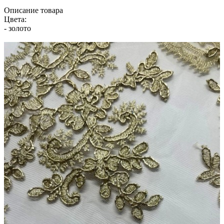
Описание товара
Цвета:
- золото