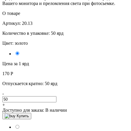
Вашего монитора и преломления света при фотосьемке.
О товаре
Артикул: 20.13
Количество в упаковке: 50 ярд
Цвет:
золото
Цена за 1 ярд
170
Р
Отпускается кратно:
50 ярд
-
+
Доступно для заказа:
В наличии
Купить