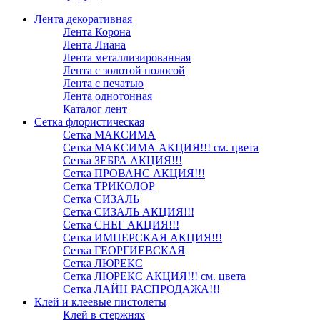
Лента декоративная
Лента Корона
Лента Лиана
Лента металлизированная
Лента с золотой полосой
Лента с печатью
Лента однотонная
Каталог лент
Сетка флористическая
Сетка МАКСИМА
Сетка МАКСИМА АКЦИЯ!!! см. цвета
Сетка ЗЕБРА АКЦИЯ!!!
Сетка ПРОВАНС АКЦИЯ!!!
Сетка ТРИКОЛОР
Сетка СИЗАЛЬ
Сетка СИЗАЛЬ АКЦИЯ!!!
Сетка СНЕГ АКЦИЯ!!!
Сетка ИМПЕРСКАЯ АКЦИЯ!!!
Сетка ГЕОРГИЕВСКАЯ
Сетка ЛЮРЕКС
Сетка ЛЮРЕКС АКЦИЯ!!! см. цвета
Сетка ЛАЙН РАСПРОДАЖА!!!
Клей и клеевые пистолеты
Клей в стержнях