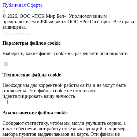
Публичная Оферта
<
© 2026. ООО «ПСК Мир Бел». Уполномоченным
представителем в РФ является ООО «РитОптТорг». Все права
защищены.
Версия для Беларуси
Параметры файлов cookie
Выберите, какие файлы cookie вы разрешаете использовать:
Технические файлы cookie
Необходимы для корректной работы сайта и не могут быть
отключены. Эти файлы cookie не позволяют
идентифицировать вашу личность
Аналитические файлы cookie
Собирают статистику, чтобы мы могли улучшить сервис, а
также обеспечивают работу полезных функций, например,
выбора пунктов выдачи заказов на карте. Эти файлы не