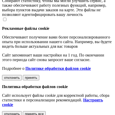
Собирают статистику, чтобы мы могли улучшить сервис, а
также обеспечивают работу полезных функций, например,
выбора пунктов выдачи заказов на карте. Эти файлы не
позволяют идентифицировать вашу личность
Рекламные файлы cookie
Обеспечивают получение вами более персонализированного
опыта при использовании нашего сайта. Например, вы будете
видеть больше актуальных для вас товаров
Сайт запоминает ваши настройки на 1 год. По окончании
этого периода сайт снова запросит ваше согласие.
Подробнее о
Политике обработки файлов cookie
отклонить
принять
Политика обработки файлов cookie
Сайт использует файлы cookie для корректной работы, сбора
статистики и персонализации рекомендаций.
Настроить
cookie
отклонить
принять все