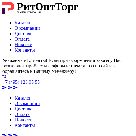
Каталог
О компании
Доставка
Оплата
Новости
Контакты
Уважаемые Клиенты! Если при оформлении заказа у Вас
возникают проблемы с оформлением заказа на сайте -
обращайтесь к Вашему менеджеру!
+7 (495) 128 05 55
Каталог
О компании
Доставка
Оплата
Новости
Контакты