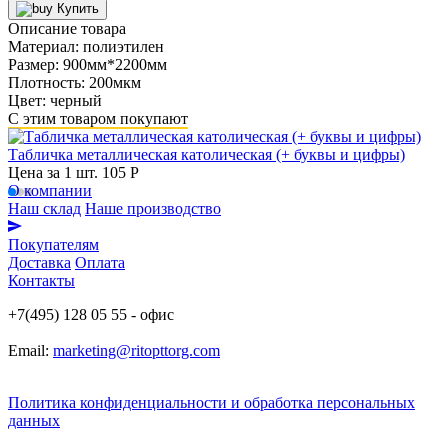
Купить
Описание товара
Материал: полиэтилен
Размер: 900мм*2200мм
Плотность: 200мкм
Цвет: черный
С этим товаром покупают
Табличка металлическая католическая (+ буквы и цифры)
Цена за 1 шт.
105 Р
О компании
Наш склад
Наше производство
Покупателям
Доставка
Оплата
Контакты
+7(495) 128 05 55 - офис
Email:
marketing@ritopttorg.com
Политика конфиденциальности и обработка персональных
данных