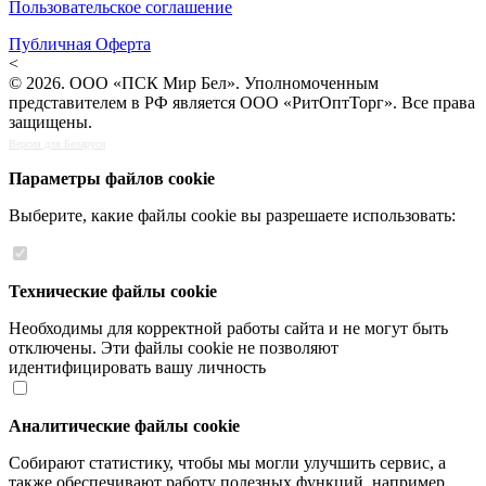
Пользовательское соглашение
Публичная Оферта
<
© 2026. ООО «ПСК Мир Бел». Уполномоченным
представителем в РФ является ООО «РитОптТорг». Все права
защищены.
Версия для Беларуси
Параметры файлов cookie
Выберите, какие файлы cookie вы разрешаете использовать:
Технические файлы cookie
Необходимы для корректной работы сайта и не могут быть
отключены. Эти файлы cookie не позволяют
идентифицировать вашу личность
Аналитические файлы cookie
Собирают статистику, чтобы мы могли улучшить сервис, а
также обеспечивают работу полезных функций, например,