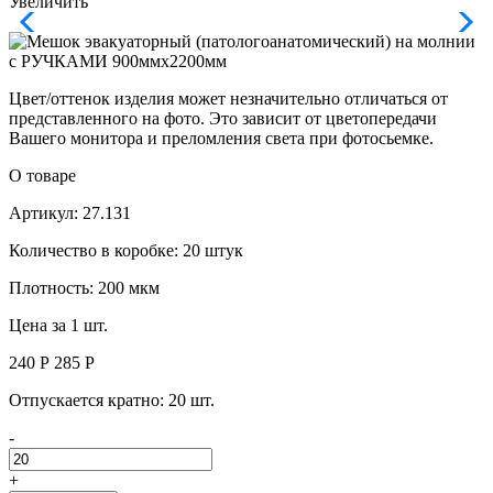
Увеличить
Цвет/оттенок изделия может незначительно отличаться от
представленного на фото. Это зависит от цветопередачи
Вашего монитора и преломления света при фотосьемке.
О товаре
Артикул: 27.131
Количество в коробке: 20 штук
Плотность: 200 мкм
Цена за 1 шт.
240 Р
285 P
Отпускается кратно:
20 шт.
-
+