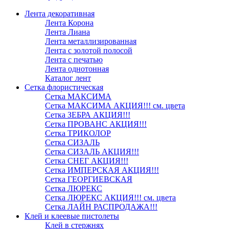
Лента декоративная
Лента Корона
Лента Лиана
Лента металлизированная
Лента с золотой полосой
Лента с печатью
Лента однотонная
Каталог лент
Сетка флористическая
Сетка МАКСИМА
Сетка МАКСИМА АКЦИЯ!!! см. цвета
Сетка ЗЕБРА АКЦИЯ!!!
Сетка ПРОВАНС АКЦИЯ!!!
Сетка ТРИКОЛОР
Сетка СИЗАЛЬ
Сетка СИЗАЛЬ АКЦИЯ!!!
Сетка СНЕГ АКЦИЯ!!!
Сетка ИМПЕРСКАЯ АКЦИЯ!!!
Сетка ГЕОРГИЕВСКАЯ
Сетка ЛЮРЕКС
Сетка ЛЮРЕКС АКЦИЯ!!! см. цвета
Сетка ЛАЙН РАСПРОДАЖА!!!
Клей и клеевые пистолеты
Клей в стержнях