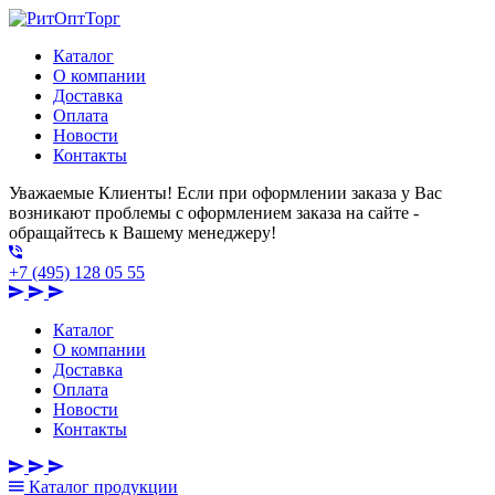
Каталог
О компании
Доставка
Оплата
Новости
Контакты
Уважаемые Клиенты! Если при оформлении заказа у Вас
возникают проблемы с оформлением заказа на сайте -
обращайтесь к Вашему менеджеру!
+7 (495) 128 05 55
Каталог
О компании
Доставка
Оплата
Новости
Контакты
Каталог
продукции