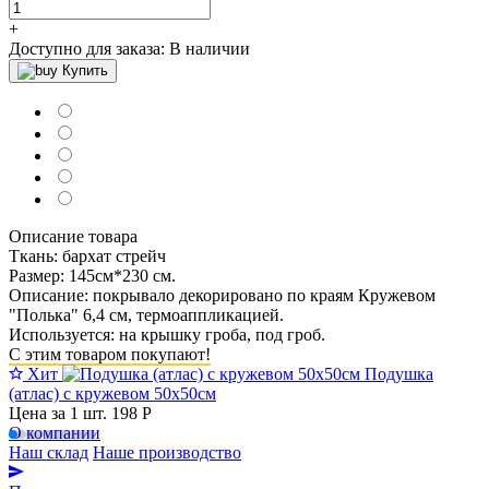
+
Доступно для заказа:
В наличии
Купить
Описание товара
Ткань: бархат стрейч
Размер: 145см*230 см.
Описание: покрывало декорировано по краям Кружевом
"Полька" 6,4 см, термоаппликацией.
Используется: на крышку гроба, под гроб.
С этим товаром покупают!
Хит
Подушка
(атлас) с кружевом 50х50см
Цена за 1 шт.
198 Р
О компании
Наш склад
Наше производство