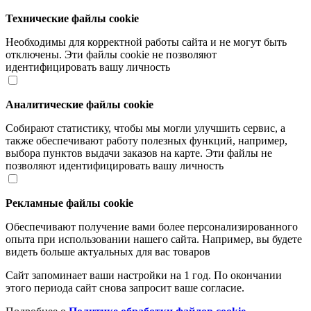
Технические файлы cookie
Необходимы для корректной работы сайта и не могут быть
отключены. Эти файлы cookie не позволяют
идентифицировать вашу личность
Аналитические файлы cookie
Собирают статистику, чтобы мы могли улучшить сервис, а
также обеспечивают работу полезных функций, например,
выбора пунктов выдачи заказов на карте. Эти файлы не
позволяют идентифицировать вашу личность
Рекламные файлы cookie
Обеспечивают получение вами более персонализированного
опыта при использовании нашего сайта. Например, вы будете
видеть больше актуальных для вас товаров
Сайт запоминает ваши настройки на 1 год. По окончании
этого периода сайт снова запросит ваше согласие.