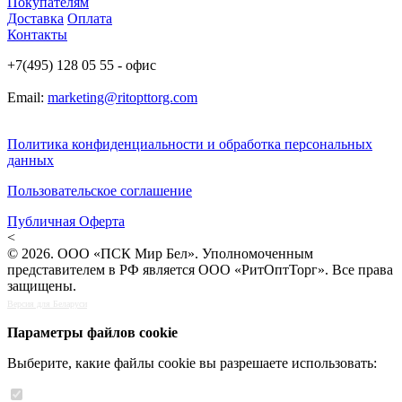
Покупателям
Доставка
Оплата
Контакты
+7(495) 128 05 55 - офис
Email:
marketing@ritopttorg.com
Политика конфиденциальности и обработка персональных
данных
Пользовательское соглашение
Публичная Оферта
<
© 2026. ООО «ПСК Мир Бел». Уполномоченным
представителем в РФ является ООО «РитОптТорг». Все права
защищены.
Версия для Беларуси
Параметры файлов cookie
Выберите, какие файлы cookie вы разрешаете использовать: