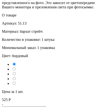
представленного на фото. Это зависит от цветопередачи
Вашего монитора и преломления света при фотосьемке.
О товаре
Артикул: 51.13
Материал: бархат стрейч
Количество в упаковке: 1 штука
Минимальный заказ: 1 упаковка
Цвет:
бордовый
Цена за 1 шт.
525
Р
-