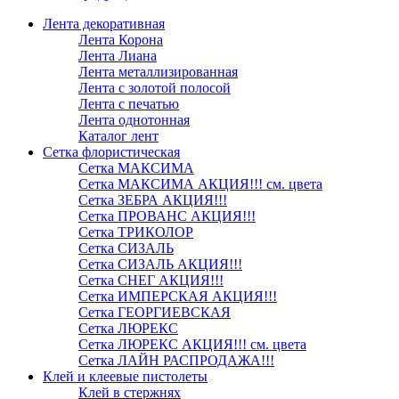
Лента декоративная
Лента Корона
Лента Лиана
Лента металлизированная
Лента с золотой полосой
Лента с печатью
Лента однотонная
Каталог лент
Сетка флористическая
Сетка МАКСИМА
Сетка МАКСИМА АКЦИЯ!!! см. цвета
Сетка ЗЕБРА АКЦИЯ!!!
Сетка ПРОВАНС АКЦИЯ!!!
Сетка ТРИКОЛОР
Сетка СИЗАЛЬ
Сетка СИЗАЛЬ АКЦИЯ!!!
Сетка СНЕГ АКЦИЯ!!!
Сетка ИМПЕРСКАЯ АКЦИЯ!!!
Сетка ГЕОРГИЕВСКАЯ
Сетка ЛЮРЕКС
Сетка ЛЮРЕКС АКЦИЯ!!! см. цвета
Сетка ЛАЙН РАСПРОДАЖА!!!
Клей и клеевые пистолеты
Клей в стержнях