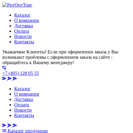
Каталог
О компании
Доставка
Оплата
Новости
Контакты
Уважаемые Клиенты! Если при оформлении заказа у Вас
возникают проблемы с оформлением заказа на сайте -
обращайтесь к Вашему менеджеру!
+7 (495) 128 05 55
Каталог
О компании
Доставка
Оплата
Новости
Контакты
Каталог
продукции