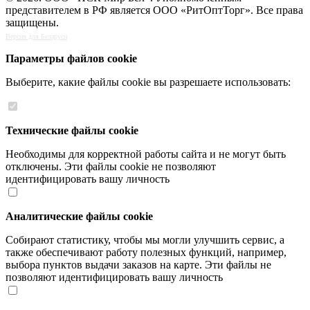
представителем в РФ является ООО «РитОптТорг». Все права
защищены.
Версия для Беларуси
Параметры файлов cookie
Выберите, какие файлы cookie вы разрешаете использовать:
Технические файлы cookie
Необходимы для корректной работы сайта и не могут быть
отключены. Эти файлы cookie не позволяют
идентифицировать вашу личность
Аналитические файлы cookie
Собирают статистику, чтобы мы могли улучшить сервис, а
также обеспечивают работу полезных функций, например,
выбора пунктов выдачи заказов на карте. Эти файлы не
позволяют идентифицировать вашу личность