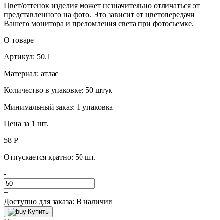
Цвет/оттенок изделия может незначительно отличаться от
представленного на фото. Это зависит от цветопередачи
Вашего монитора и преломления света при фотосьемке.
О товаре
Артикул: 50.1
Материал: атлас
Количество в упаковке: 50 штук
Минимальный заказ: 1 упаковка
Цена за 1 шт.
58 Р
Отпускается кратно:
50 шт.
-
+
Доступно для заказа:
В наличии
Купить