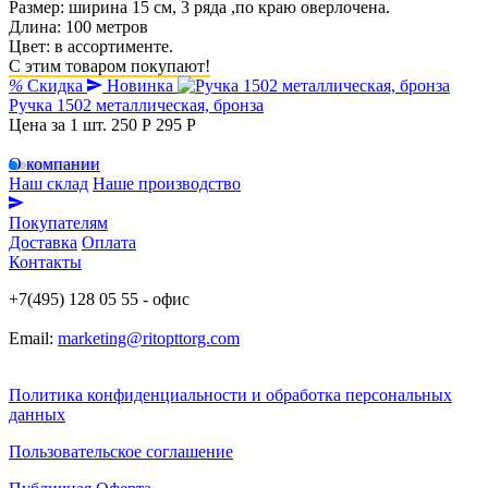
Размер: ширина 15 см, 3 ряда ,по краю оверлочена.
Длина: 100 метров
Цвет: в ассортименте.
С этим товаром покупают!
%
Скидка
Новинка
Ручка 1502 металлическая, бронза
Цена за 1 шт.
250 Р
295 P
О компании
Наш склад
Наше производство
Покупателям
Доставка
Оплата
Контакты
+7(495) 128 05 55 - офис
Email:
marketing@ritopttorg.com
Политика конфиденциальности и обработка персональных
данных
Пользовательское соглашение