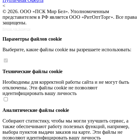
Публичная Оферта
<
© 2026. ООО «ПСК Мир Бел». Уполномоченным
представителем в РФ является ООО «РитОптТорг». Все права
защищены.
Версия для Беларуси
Параметры файлов cookie
Выберите, какие файлы cookie вы разрешаете использовать:
Технические файлы cookie
Необходимы для корректной работы сайта и не могут быть
отключены. Эти файлы cookie не позволяют
идентифицировать вашу личность
Аналитические файлы cookie
Собирают статистику, чтобы мы могли улучшить сервис, а
также обеспечивают работу полезных функций, например,
выбора пунктов выдачи заказов на карте. Эти файлы не
позволяют идентифицировать вашу личность