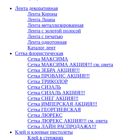
Лента декоративная
Лента Корона
Лента Лиана
Лента металлизированная
Лента с золотой полосой
Лента с печатью
Лента однотонная
Каталог лент
Сетка флористическая
Сетка МАКСИМА
Сетка МАКСИМА АКЦИЯ!!! см. цвета
Сетка ЗЕБРА АКЦИЯ!!!
Сетка ПРОВАНС АКЦИЯ!!!
Сетка ТРИКОЛОР
Сетка СИЗАЛЬ
Сетка СИЗАЛЬ АКЦИЯ!!!
Сетка СНЕГ АКЦИЯ!!!
Сетка ИМПЕРСКАЯ АКЦИЯ!!!
Сетка ГЕОРГИЕВСКАЯ
Сетка ЛЮРЕКС
Сетка ЛЮРЕКС АКЦИЯ!!! см. цвета
Сетка ЛАЙН РАСПРОДАЖА!!!
Клей и клеевые пистолеты
Клей в стержнях