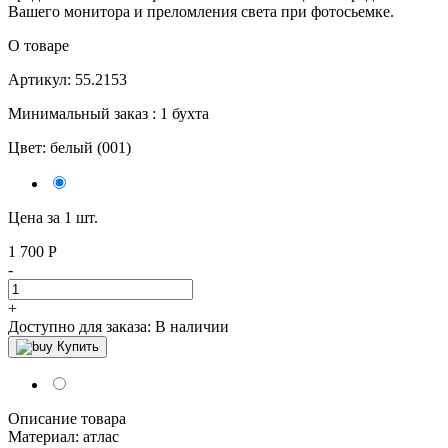
Вашего монитора и преломления света при фотосьемке.
О товаре
Артикул: 55.2153
Минимальный заказ : 1 бухта
Цвет:
белый (001)
Цена за 1 шт.
1 700
Р
-
+
Доступно для заказа:
В наличии
Купить
Описание товара
Материал: атлас