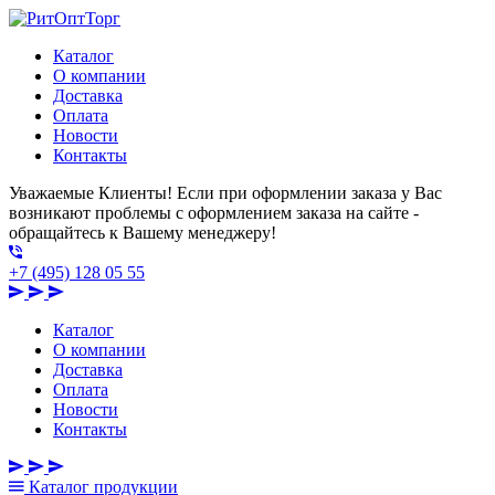
Каталог
О компании
Доставка
Оплата
Новости
Контакты
Уважаемые Клиенты! Если при оформлении заказа у Вас
возникают проблемы с оформлением заказа на сайте -
обращайтесь к Вашему менеджеру!
+7 (495) 128 05 55
Каталог
О компании
Доставка
Оплата
Новости
Контакты
Каталог
продукции