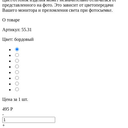
представленного на фото. Это зависит от цветопередачи
Вашего монитора и преломления света при фотосьемке.
О товаре
Артикул: 55.31
Цвет:
бордовый
Цена за 1 шт.
495
Р
-
+