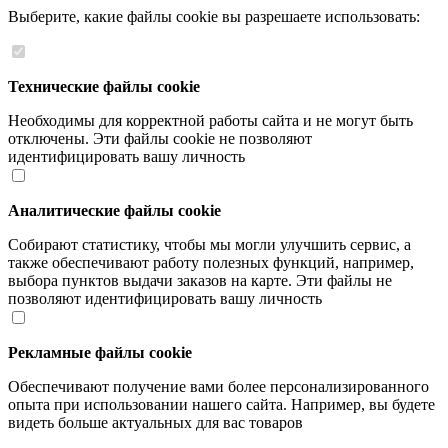
Выберите, какие файлы cookie вы разрешаете использовать:
Технические файлы cookie
Необходимы для корректной работы сайта и не могут быть
отключены. Эти файлы cookie не позволяют
идентифицировать вашу личность
Аналитические файлы cookie
Собирают статистику, чтобы мы могли улучшить сервис, а
также обеспечивают работу полезных функций, например,
выбора пунктов выдачи заказов на карте. Эти файлы не
позволяют идентифицировать вашу личность
Рекламные файлы cookie
Обеспечивают получение вами более персонализированного
опыта при использовании нашего сайта. Например, вы будете
видеть больше актуальных для вас товаров