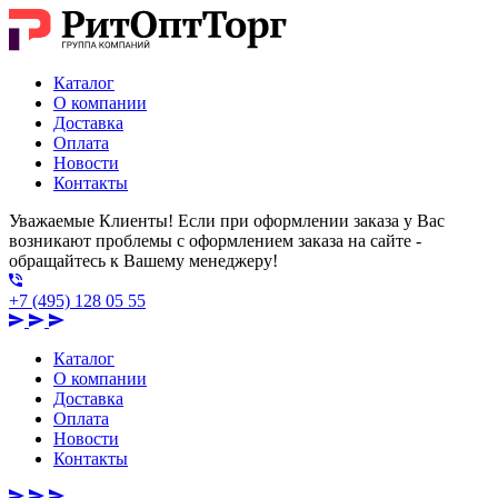
Каталог
О компании
Доставка
Оплата
Новости
Контакты
Уважаемые Клиенты! Если при оформлении заказа у Вас
возникают проблемы с оформлением заказа на сайте -
обращайтесь к Вашему менеджеру!
+7 (495) 128 05 55
Каталог
О компании
Доставка
Оплата
Новости
Контакты