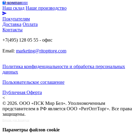
О компании
Наш склад
Наше производство
Покупателям
Доставка
Оплата
Контакты
+7(495) 128 05 55 - офис
Email:
marketing@ritopttorg.com
Политика конфиденциальности и обработка персональных
данных
Пользовательское соглашение
Публичная Оферта
<
© 2026. ООО «ПСК Мир Бел». Уполномоченным
представителем в РФ является ООО «РитОптТорг». Все права
защищены.
Версия для Беларуси
Параметры файлов cookie