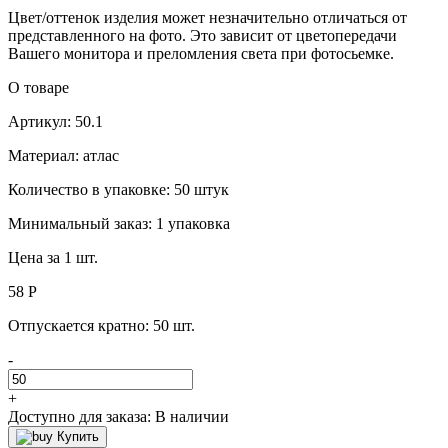
Цвет/оттенок изделия может незначительно отличаться от
представленного на фото. Это зависит от цветопередачи
Вашего монитора и преломления света при фотосьемке.
О товаре
Артикул: 50.1
Материал: атлас
Количество в упаковке: 50 штук
Минимальный заказ: 1 упаковка
Цена за 1 шт.
58 Р
Отпускается кратно:
50 шт.
-
+
Доступно для заказа:
В наличии
Купить