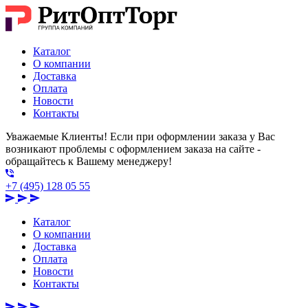
Каталог
О компании
Доставка
Оплата
Новости
Контакты
Уважаемые Клиенты! Если при оформлении заказа у Вас
возникают проблемы с оформлением заказа на сайте -
обращайтесь к Вашему менеджеру!
+7 (495) 128 05 55
Каталог
О компании
Доставка
Оплата
Новости
Контакты