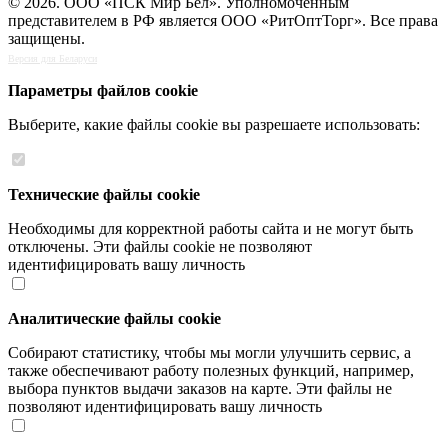
© 2026. ООО «ПСК Мир Бел». Уполномоченным
представителем в РФ является ООО «РитОптТорг». Все права
защищены.
Версия для Беларуси
Параметры файлов cookie
Выберите, какие файлы cookie вы разрешаете использовать:
Технические файлы cookie
Необходимы для корректной работы сайта и не могут быть
отключены. Эти файлы cookie не позволяют
идентифицировать вашу личность
Аналитические файлы cookie
Собирают статистику, чтобы мы могли улучшить сервис, а
также обеспечивают работу полезных функций, например,
выбора пунктов выдачи заказов на карте. Эти файлы не
позволяют идентифицировать вашу личность