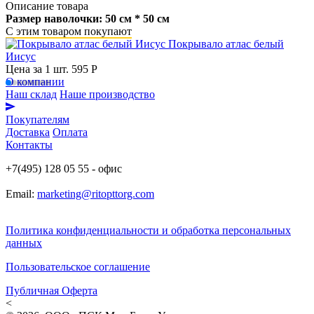
Описание товара
Размер наволочки: 50 см * 50 см
С этим товаром покупают
Покрывало атлас белый
Иисус
Цена за 1 шт.
595 Р
О компании
Наш склад
Наше производство
Покупателям
Доставка
Оплата
Контакты
+7(495) 128 05 55 - офис
Email:
marketing@ritopttorg.com
Политика конфиденциальности и обработка персональных
данных
Пользовательское соглашение
Публичная Оферта
<