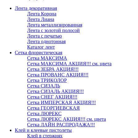
Лента декоративная
Лента Корона
Лента Лиана
Лента металлизированная
Лента с золотой полосой
Лента с печатью
Лента однотонная
Каталог лент
Сетка флористическая
Сетка МАКСИМА
Сетка МАКСИМА АКЦИЯ!!! см. цвета
Сетка ЗЕБРА АКЦИЯ!!!
Сетка ПРОВАНС АКЦИЯ!!!
Сетка ТРИКОЛОР
Сетка СИЗАЛЬ
Сетка СИЗАЛЬ АКЦИЯ!!!
Сетка СНЕГ АКЦИЯ!!!
Сетка ИМПЕРСКАЯ АКЦИЯ!!!
Сетка ГЕОРГИЕВСКАЯ
Сетка ЛЮРЕКС
Сетка ЛЮРЕКС АКЦИЯ!!! см. цвета
Сетка ЛАЙН РАСПРОДАЖА!!!
Клей и клеевые пистолеты
Клей в стержнях