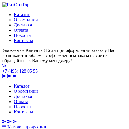
Каталог
О компании
Доставка
Оплата
Новости
Контакты
Уважаемые Клиенты! Если при оформлении заказа у Вас
возникают проблемы с оформлением заказа на сайте -
обращайтесь к Вашему менеджеру!
+7 (495) 128 05 55
Каталог
О компании
Доставка
Оплата
Новости
Контакты
Каталог
продукции