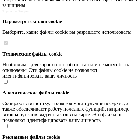
защищены.
Версия для Беларуси
Параметры файлов cookie
Выберите, какие файлы cookie вы разрешаете использовать:
Технические файлы cookie
Необходимы для корректной работы сайта и не могут быть
отключены. Эти файлы cookie не позволяют
идентифицировать вашу личность
Аналитические файлы cookie
Собирают статистику, чтобы мы могли улучшить сервис, а
также обеспечивают работу полезных функций, например,
выбора пунктов выдачи заказов на карте. Эти файлы не
позволяют идентифицировать вашу личность
Рекламные файлы cookie