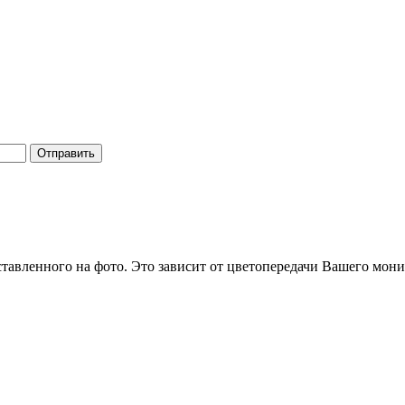
Отправить
ставленного на фото. Это зависит от цветопередачи Вашего мони