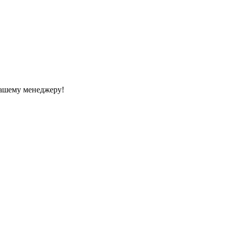
Вашему менеджеру!