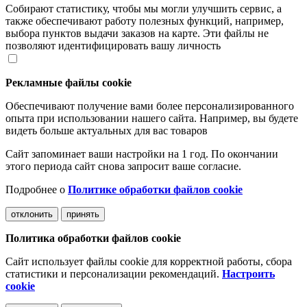
Собирают статистику, чтобы мы могли улучшить сервис, а
также обеспечивают работу полезных функций, например,
выбора пунктов выдачи заказов на карте. Эти файлы не
позволяют идентифицировать вашу личность
Рекламные файлы cookie
Обеспечивают получение вами более персонализированного
опыта при использовании нашего сайта. Например, вы будете
видеть больше актуальных для вас товаров
Сайт запоминает ваши настройки на 1 год. По окончании
этого периода сайт снова запросит ваше согласие.
Подробнее о
Политике обработки файлов cookie
отклонить
принять
Политика обработки файлов cookie
Сайт использует файлы cookie для корректной работы, сбора
статистики и персонализации рекомендаций.
Настроить
cookie