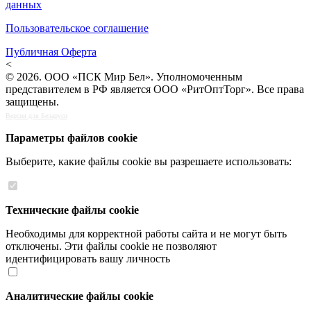
данных
Пользовательское соглашение
Публичная Оферта
<
© 2026. ООО «ПСК Мир Бел». Уполномоченным
представителем в РФ является ООО «РитОптТорг». Все права
защищены.
Версия для Беларуси
Параметры файлов cookie
Выберите, какие файлы cookie вы разрешаете использовать:
Технические файлы cookie
Необходимы для корректной работы сайта и не могут быть
отключены. Эти файлы cookie не позволяют
идентифицировать вашу личность
Аналитические файлы cookie