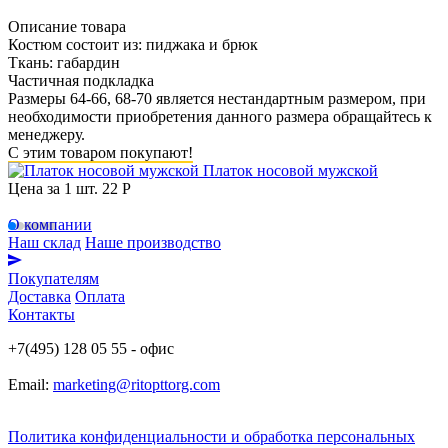
Описание товара
Костюм состоит из: пиджака и брюк
Ткань: габардин
Частичная подкладка
Размеры 64-66, 68-70 является нестандартным размером, при
необходимости приобретения данного размера обращайтесь к
менеджеру.
С этим товаром покупают!
Платок носовой мужской
Цена за 1 шт.
22 Р
О компании
Наш склад
Наше производство
Покупателям
Доставка
Оплата
Контакты
+7(495) 128 05 55 - офис
Email:
marketing@ritopttorg.com
Политика конфиденциальности и обработка персональных