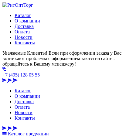
Каталог
О компании
Доставка
Оплата
Новости
Контакты
Уважаемые Клиенты! Если при оформлении заказа у Вас
возникают проблемы с оформлением заказа на сайте -
обращайтесь к Вашему менеджеру!
+7 (495) 128 05 55
Каталог
О компании
Доставка
Оплата
Новости
Контакты
Каталог
продукции