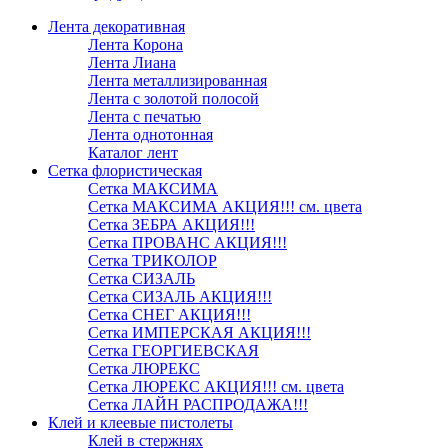
Лента декоративная
Лента Корона
Лента Лиана
Лента металлизированная
Лента с золотой полосой
Лента с печатью
Лента однотонная
Каталог лент
Сетка флористическая
Сетка МАКСИМА
Сетка МАКСИМА АКЦИЯ!!! см. цвета
Сетка ЗЕБРА АКЦИЯ!!!
Сетка ПРОВАНС АКЦИЯ!!!
Сетка ТРИКОЛОР
Сетка СИЗАЛЬ
Сетка СИЗАЛЬ АКЦИЯ!!!
Сетка СНЕГ АКЦИЯ!!!
Сетка ИМПЕРСКАЯ АКЦИЯ!!!
Сетка ГЕОРГИЕВСКАЯ
Сетка ЛЮРЕКС
Сетка ЛЮРЕКС АКЦИЯ!!! см. цвета
Сетка ЛАЙН РАСПРОДАЖА!!!
Клей и клеевые пистолеты
Клей в стержнях