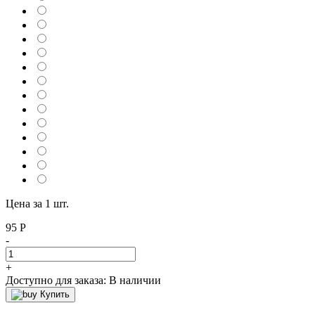
Цена за 1 шт.
95
Р
-
+
Доступно для заказа:
В наличии
Купить