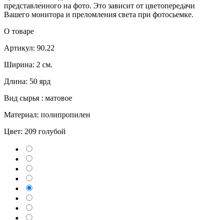
представленного на фото. Это зависит от цветопередачи
Вашего монитора и преломления света при фотосьемке.
О товаре
Артикул: 90.22
Ширина: 2 см.
Длина: 50 ярд
Вид сырья : матовое
Материал: полипропилен
Цвет:
209 голубой