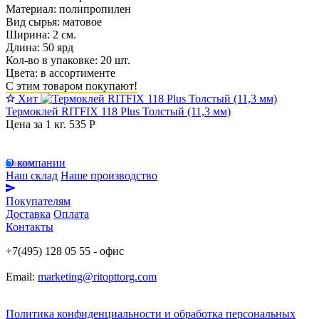
Материал: полипропилен
Вид сырья: матовое
Ширина: 2 см.
Длина: 50 ярд
Кол-во в упаковке: 20 шт.
Цвета: в ассортименте
С этим товаром покупают!
Хит
Термоклей RITFIX 118 Plus Толстый (11,3 мм)
Цена за 1 кг.
535 Р
О компании
Наш склад
Наше производство
Покупателям
Доставка
Оплата
Контакты
+7(495) 128 05 55 - офис
Email:
marketing@ritopttorg.com
Политика конфиденциальности и обработка персональных