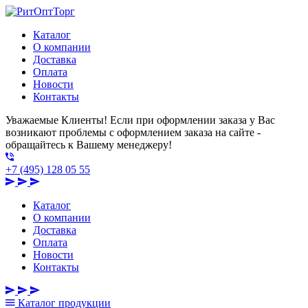
Каталог
О компании
Доставка
Оплата
Новости
Контакты
Уважаемые Клиенты! Если при оформлении заказа у Вас
возникают проблемы с оформлением заказа на сайте -
обращайтесь к Вашему менеджеру!
+7 (495) 128 05 55
Каталог
О компании
Доставка
Оплата
Новости
Контакты
Каталог
продукции