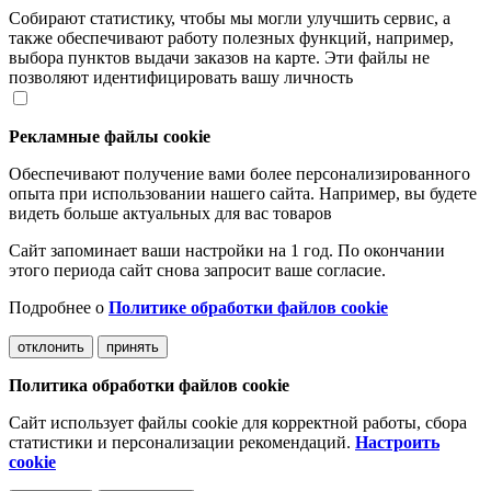
Собирают статистику, чтобы мы могли улучшить сервис, а
также обеспечивают работу полезных функций, например,
выбора пунктов выдачи заказов на карте. Эти файлы не
позволяют идентифицировать вашу личность
Рекламные файлы cookie
Обеспечивают получение вами более персонализированного
опыта при использовании нашего сайта. Например, вы будете
видеть больше актуальных для вас товаров
Сайт запоминает ваши настройки на 1 год. По окончании
этого периода сайт снова запросит ваше согласие.
Подробнее о
Политике обработки файлов cookie
отклонить
принять
Политика обработки файлов cookie
Сайт использует файлы cookie для корректной работы, сбора
статистики и персонализации рекомендаций.
Настроить
cookie