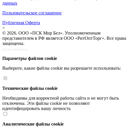
данных
Пользовательское соглашение
Публичная Оферта
<
© 2026. ООО «ПСК Мир Бел». Уполномоченным
представителем в РФ является ООО «РитОптТорг». Все права
защищены.
Версия для Беларуси
Параметры файлов cookie
Выберите, какие файлы cookie вы разрешаете использовать:
Технические файлы cookie
Необходимы для корректной работы сайта и не могут быть
отключены. Эти файлы cookie не позволяют
идентифицировать вашу личность
Аналитические файлы cookie