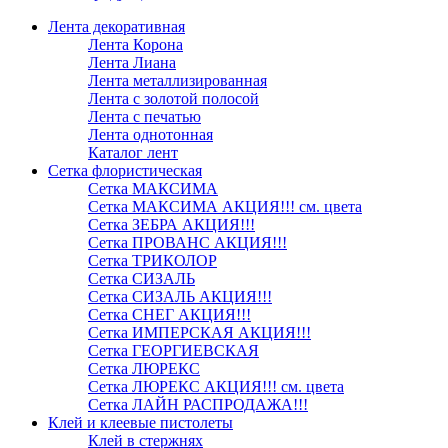
Лента декоративная
Лента Корона
Лента Лиана
Лента металлизированная
Лента с золотой полосой
Лента с печатью
Лента однотонная
Каталог лент
Сетка флористическая
Сетка МАКСИМА
Сетка МАКСИМА АКЦИЯ!!! см. цвета
Сетка ЗЕБРА АКЦИЯ!!!
Сетка ПРОВАНС АКЦИЯ!!!
Сетка ТРИКОЛОР
Сетка СИЗАЛЬ
Сетка СИЗАЛЬ АКЦИЯ!!!
Сетка СНЕГ АКЦИЯ!!!
Сетка ИМПЕРСКАЯ АКЦИЯ!!!
Сетка ГЕОРГИЕВСКАЯ
Сетка ЛЮРЕКС
Сетка ЛЮРЕКС АКЦИЯ!!! см. цвета
Сетка ЛАЙН РАСПРОДАЖА!!!
Клей и клеевые пистолеты
Клей в стержнях