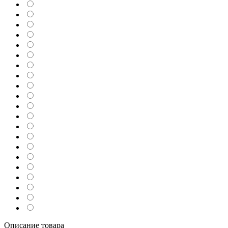
Описание товара