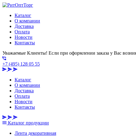
Каталог
О компании
Доставка
Оплата
Новости
Контакты
Уважаемые Клиенты! Если при оформлении заказа у Вас возник
+7 (495) 128 05 55
Каталог
О компании
Доставка
Оплата
Новости
Контакты
Каталог
продукции
Лента декоративная