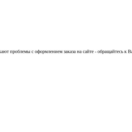
ают проблемы с оформлением заказа на сайте - обращайтесь к 