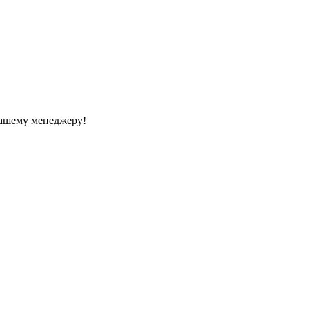
Вашему менеджеру!