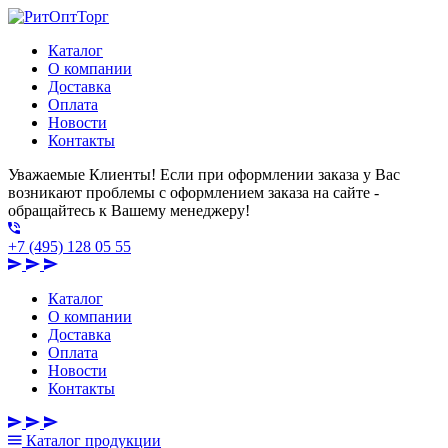
Каталог
О компании
Доставка
Оплата
Новости
Контакты
Уважаемые Клиенты! Если при оформлении заказа у Вас
возникают проблемы с оформлением заказа на сайте -
обращайтесь к Вашему менеджеру!
+7 (495) 128 05 55
Каталог
О компании
Доставка
Оплата
Новости
Контакты
Каталог
продукции