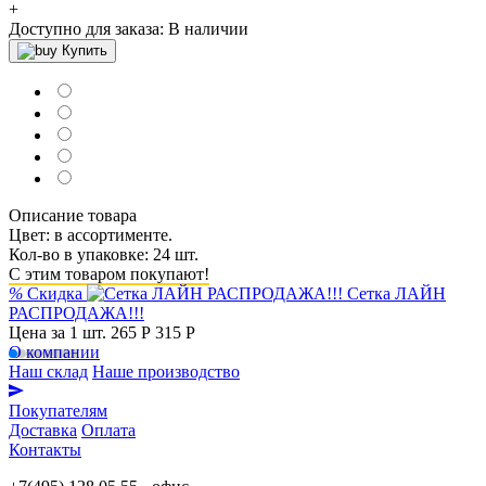
+
Доступно для заказа:
В наличии
Купить
Описание товара
Цвет: в ассортименте.
Кол-во в упаковке: 24 шт.
С этим товаром покупают!
%
Скидка
Сетка ЛАЙН
РАСПРОДАЖА!!!
Цена за 1 шт.
265 Р
315 P
О компании
Наш склад
Наше производство
Покупателям
Доставка
Оплата
Контакты