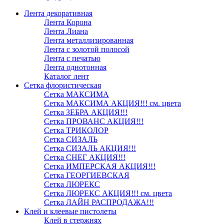
Лента декоративная
Лента Корона
Лента Лиана
Лента металлизированная
Лента с золотой полосой
Лента с печатью
Лента однотонная
Каталог лент
Сетка флористическая
Сетка МАКСИМА
Сетка МАКСИМА АКЦИЯ!!! см. цвета
Сетка ЗЕБРА АКЦИЯ!!!
Сетка ПРОВАНС АКЦИЯ!!!
Сетка ТРИКОЛОР
Сетка СИЗАЛЬ
Сетка СИЗАЛЬ АКЦИЯ!!!
Сетка СНЕГ АКЦИЯ!!!
Сетка ИМПЕРСКАЯ АКЦИЯ!!!
Сетка ГЕОРГИЕВСКАЯ
Сетка ЛЮРЕКС
Сетка ЛЮРЕКС АКЦИЯ!!! см. цвета
Сетка ЛАЙН РАСПРОДАЖА!!!
Клей и клеевые пистолеты
Клей в стержнях