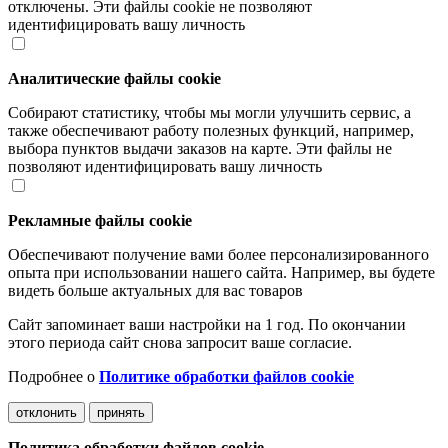
отключены. Эти файлы cookie не позволяют
идентифицировать вашу личность
Аналитические файлы cookie
Собирают статистику, чтобы мы могли улучшить сервис, а
также обеспечивают работу полезных функций, например,
выбора пунктов выдачи заказов на карте. Эти файлы не
позволяют идентифицировать вашу личность
Рекламные файлы cookie
Обеспечивают получение вами более персонализированного
опыта при использовании нашего сайта. Например, вы будете
видеть больше актуальных для вас товаров
Сайт запоминает ваши настройки на 1 год. По окончании
этого периода сайт снова запросит ваше согласие.
Подробнее о
Политике обработки файлов cookie
отклонить
принять
Политика обработки файлов cookie