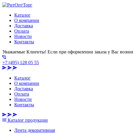
Каталог
О компании
Доставка
Оплата
Новости
Контакты
Уважаемые Клиенты! Если при оформлении заказа у Вас возник
+7 (495) 128 05 55
Каталог
О компании
Доставка
Оплата
Новости
Контакты
Каталог
продукции
Лента декоративная