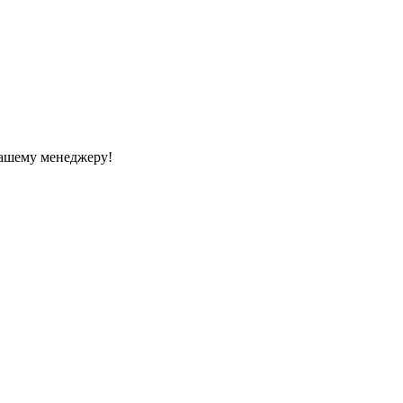
Вашему менеджеру!