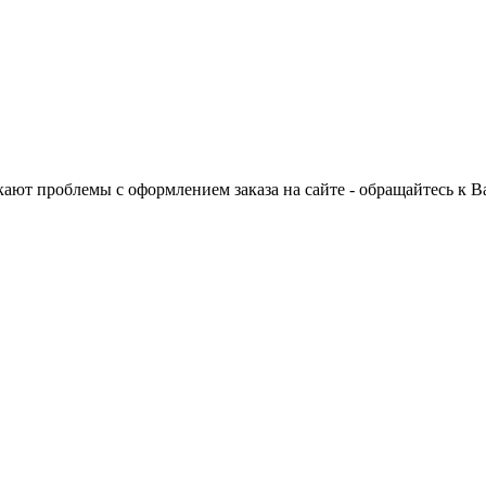
ают проблемы с оформлением заказа на сайте - обращайтесь к 