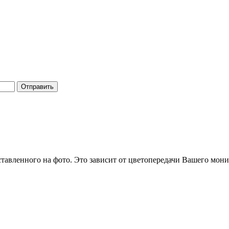
Отправить
ставленного на фото. Это зависит от цветопередачи Вашего мони