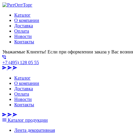
Каталог
О компании
Доставка
Оплата
Новости
Контакты
Уважаемые Клиенты! Если при оформлении заказа у Вас возник
+7 (495) 128 05 55
Каталог
О компании
Доставка
Оплата
Новости
Контакты
Каталог
продукции
Лента декоративная