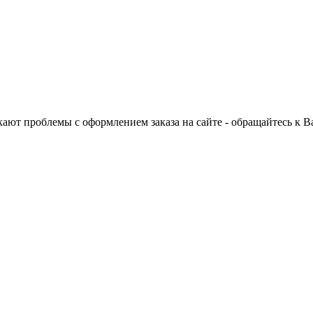
ают проблемы с оформлением заказа на сайте - обращайтесь к 