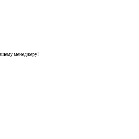
Вашему менеджеру!