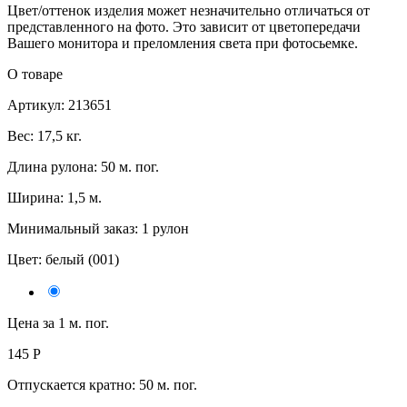
Цвет/оттенок изделия может незначительно отличаться от
представленного на фото. Это зависит от цветопередачи
Вашего монитора и преломления света при фотосьемке.
О товаре
Артикул: 213651
Вес: 17,5 кг.
Длина рулона: 50 м. пог.
Ширина: 1,5 м.
Минимальный заказ: 1 рулон
Цвет:
белый (001)
Цена за 1 м. пог.
145
Р
Отпускается кратно:
50 м. пог.