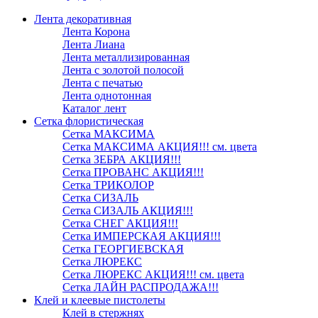
Лента декоративная
Лента Корона
Лента Лиана
Лента металлизированная
Лента с золотой полосой
Лента с печатью
Лента однотонная
Каталог лент
Сетка флористическая
Сетка МАКСИМА
Сетка МАКСИМА АКЦИЯ!!! см. цвета
Сетка ЗЕБРА АКЦИЯ!!!
Сетка ПРОВАНС АКЦИЯ!!!
Сетка ТРИКОЛОР
Сетка СИЗАЛЬ
Сетка СИЗАЛЬ АКЦИЯ!!!
Сетка СНЕГ АКЦИЯ!!!
Сетка ИМПЕРСКАЯ АКЦИЯ!!!
Сетка ГЕОРГИЕВСКАЯ
Сетка ЛЮРЕКС
Сетка ЛЮРЕКС АКЦИЯ!!! см. цвета
Сетка ЛАЙН РАСПРОДАЖА!!!
Клей и клеевые пистолеты
Клей в стержнях