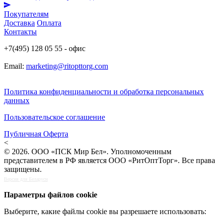
Покупателям
Доставка
Оплата
Контакты
+7(495) 128 05 55 - офис
Email:
marketing@ritopttorg.com
Политика конфиденциальности и обработка персональных
данных
Пользовательское соглашение
Публичная Оферта
<
© 2026. ООО «ПСК Мир Бел». Уполномоченным
представителем в РФ является ООО «РитОптТорг». Все права
защищены.
Версия для Беларуси
Параметры файлов cookie
Выберите, какие файлы cookie вы разрешаете использовать: