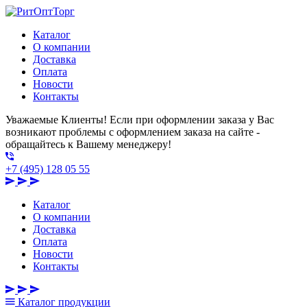
Каталог
О компании
Доставка
Оплата
Новости
Контакты
Уважаемые Клиенты! Если при оформлении заказа у Вас
возникают проблемы с оформлением заказа на сайте -
обращайтесь к Вашему менеджеру!
+7 (495) 128 05 55
Каталог
О компании
Доставка
Оплата
Новости
Контакты
Каталог
продукции