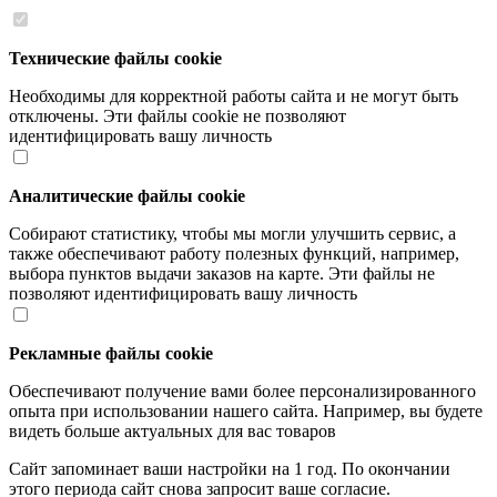
Технические файлы cookie
Необходимы для корректной работы сайта и не могут быть
отключены. Эти файлы cookie не позволяют
идентифицировать вашу личность
Аналитические файлы cookie
Собирают статистику, чтобы мы могли улучшить сервис, а
также обеспечивают работу полезных функций, например,
выбора пунктов выдачи заказов на карте. Эти файлы не
позволяют идентифицировать вашу личность
Рекламные файлы cookie
Обеспечивают получение вами более персонализированного
опыта при использовании нашего сайта. Например, вы будете
видеть больше актуальных для вас товаров
Сайт запоминает ваши настройки на 1 год. По окончании
этого периода сайт снова запросит ваше согласие.