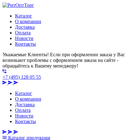
Каталог
О компании
Доставка
Оплата
Новости
Контакты
Уважаемые Клиенты! Если при оформлении заказа у Вас
возникают проблемы с оформлением заказа на сайте -
обращайтесь к Вашему менеджеру!
+7 (495) 128 05 55
Каталог
О компании
Доставка
Оплата
Новости
Контакты
Каталог
продукции