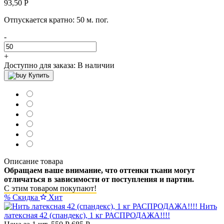
93,50
Р
Отпускается кратно:
50 м. пог.
-
+
Доступно для заказа:
В наличии
Купить
Описание товара
Обращаем ваше внимание, что оттенки ткани могут
отличаться в зависимости от поступления и партии.
С этим товаром покупают!
%
Скидка
Хит
Нить
латексная 42 (спандекс), 1 кг РАСПРОДАЖА!!!!