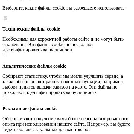
Выберите, какие файлы cookie вы разрешаете использовать:
Технические файлы cookie
Необходимы для корректной работы сайта и не могут быть
отключены. Эти файлы cookie не позволяют
идентифицировать вашу личность
Аналитические файлы cookie
Собирают статистику, чтобы мы могли улучшить сервис, а
также обеспечивают работу полезных функций, например,
выбора пунктов выдачи заказов на карте. Эти файлы не
позволяют идентифицировать вашу личность
Рекламные файлы cookie
Обеспечивают получение вами более персонализированного
опыта при использовании нашего сайта. Например, вы будете
видеть больше актуальных для вас товаров