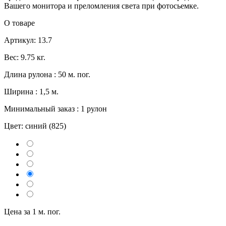
Вашего монитора и преломления света при фотосьемке.
О товаре
Артикул: 13.7
Вес: 9.75 кг.
Длина рулона : 50 м. пог.
Ширина : 1,5 м.
Минимальный заказ : 1 рулон
Цвет:
синий (825)
Цена за 1 м. пог.