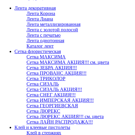
Лента декоративная
Лента Корона
Лента Лиана
Лента металлизированная
Лента с золотой полосой
Лента с печатью
Лента однотонная
Каталог лент
Сетка флористическая
Сетка МАКСИМА
Сетка МАКСИМА АКЦИЯ!!! см. цвета
Сетка ЗЕБРА АКЦИЯ!!!
Сетка ПРОВАНС АКЦИЯ!!!
Сетка ТРИКОЛОР
Сетка СИЗАЛЬ
Сетка СИЗАЛЬ АКЦИЯ!!!
Сетка СНЕГ АКЦИЯ!!!
Сетка ИМПЕРСКАЯ АКЦИЯ!!!
Сетка ГЕОРГИЕВСКАЯ
Сетка ЛЮРЕКС
Сетка ЛЮРЕКС АКЦИЯ!!! см. цвета
Сетка ЛАЙН РАСПРОДАЖА!!!
Клей и клеевые пистолеты
Клей в стержнях