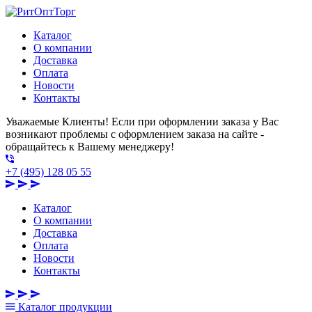
Каталог
О компании
Доставка
Оплата
Новости
Контакты
Уважаемые Клиенты! Если при оформлении заказа у Вас
возникают проблемы с оформлением заказа на сайте -
обращайтесь к Вашему менеджеру!
+7 (495) 128 05 55
Каталог
О компании
Доставка
Оплата
Новости
Контакты
Каталог
продукции