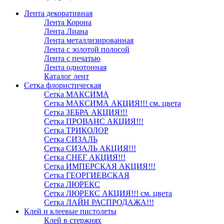
Лента декоративная
Лента Корона
Лента Лиана
Лента металлизированная
Лента с золотой полосой
Лента с печатью
Лента однотонная
Каталог лент
Сетка флористическая
Сетка МАКСИМА
Сетка МАКСИМА АКЦИЯ!!! см. цвета
Сетка ЗЕБРА АКЦИЯ!!!
Сетка ПРОВАНС АКЦИЯ!!!
Сетка ТРИКОЛОР
Сетка СИЗАЛЬ
Сетка СИЗАЛЬ АКЦИЯ!!!
Сетка СНЕГ АКЦИЯ!!!
Сетка ИМПЕРСКАЯ АКЦИЯ!!!
Сетка ГЕОРГИЕВСКАЯ
Сетка ЛЮРЕКС
Сетка ЛЮРЕКС АКЦИЯ!!! см. цвета
Сетка ЛАЙН РАСПРОДАЖА!!!
Клей и клеевые пистолеты
Клей в стержнях