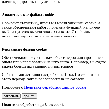
идентифицировать вашу личность
Аналитические файлы cookie
Собирают статистику, чтобы мы могли улучшить сервис, а
также обеспечивают работу полезных функций, например,
выбора пунктов выдачи заказов на карте. Эти файлы не
позволяют идентифицировать вашу личность
Рекламные файлы cookie
Обеспечивают получение вами более персонализированного
опыта при использовании нашего сайта. Например, вы будете
видеть больше актуальных для вас товаров
Сайт запоминает ваши настройки на 1 год. По окончании
этого периода сайт снова запросит ваше согласие.
Подробнее о
Политике обработки файлов cookie
отклонить
принять
Политика обработки файлов cookie