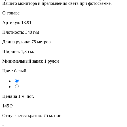
Вашего монитора и преломления света при фотосьемке.
О товаре
Артикул: 13.91
Плотность: 340 г/м
Длина рулона: 75 метров
Ширина: 1,85 м.
Минимальный заказ: 1 рулон
Цвет:
белый
Цена за 1 м. пог.
145
Р
Отпускается кратно:
75 м. пог.
-