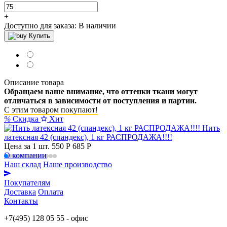
+
Доступно для заказа:
В наличии
Купить
Описание товара
Обращаем ваше внимание, что оттенки ткани могут
отличаться в зависимости от поступления и партии.
С этим товаром покупают!
%
Скидка
Хит
Нить
латексная 42 (спандекс), 1 кг РАСПРОДАЖА!!!!
Цена за 1 шт.
550 Р
685 P
О компании
Наш склад
Наше производство
Покупателям
Доставка
Оплата
Контакты
+7(495) 128 05 55 - офис