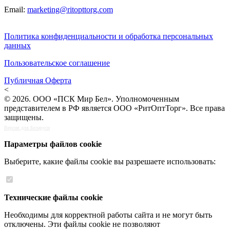
Email:
marketing@ritopttorg.com
Политика конфиденциальности и обработка персональных
данных
Пользовательское соглашение
Публичная Оферта
<
© 2026. ООО «ПСК Мир Бел». Уполномоченным
представителем в РФ является ООО «РитОптТорг». Все права
защищены.
Версия для Беларуси
Параметры файлов cookie
Выберите, какие файлы cookie вы разрешаете использовать:
Технические файлы cookie
Необходимы для корректной работы сайта и не могут быть
отключены. Эти файлы cookie не позволяют