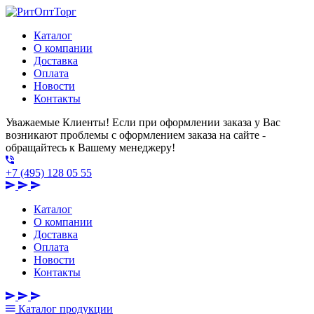
Каталог
О компании
Доставка
Оплата
Новости
Контакты
Уважаемые Клиенты! Если при оформлении заказа у Вас
возникают проблемы с оформлением заказа на сайте -
обращайтесь к Вашему менеджеру!
+7 (495) 128 05 55
Каталог
О компании
Доставка
Оплата
Новости
Контакты
Каталог
продукции