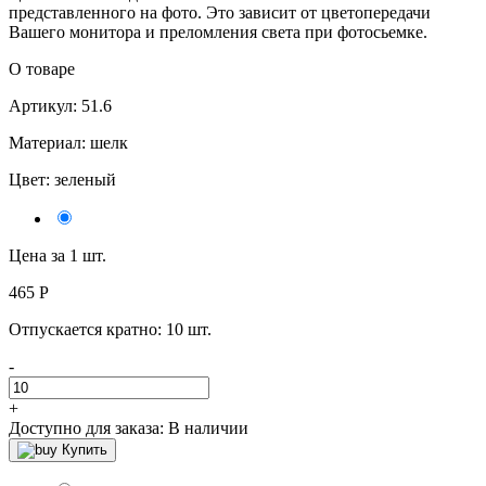
представленного на фото. Это зависит от цветопередачи
Вашего монитора и преломления света при фотосьемке.
О товаре
Артикул: 51.6
Материал: шелк
Цвет:
зеленый
Цена за 1 шт.
465
Р
Отпускается кратно:
10 шт.
-
+
Доступно для заказа:
В наличии
Купить