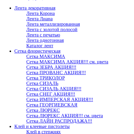
Лента декоративная
Лента Корона
Лента Лиана
Лента металлизированная
Лента с золотой полосой
Лента с печатью
Лента однотонная
Каталог лент
Сетка флористическая
Сетка МАКСИМА
Сетка МАКСИМА АКЦИЯ!!! см. цвета
Сетка ЗЕБРА АКЦИЯ!!!
Сетка ПРОВАНС АКЦИЯ!!!
Сетка ТРИКОЛОР
Сетка СИЗАЛЬ
Сетка СИЗАЛЬ АКЦИЯ!!!
Сетка СНЕГ АКЦИЯ!!!
Сетка ИМПЕРСКАЯ АКЦИЯ!!!
Сетка ГЕОРГИЕВСКАЯ
Сетка ЛЮРЕКС
Сетка ЛЮРЕКС АКЦИЯ!!! см. цвета
Сетка ЛАЙН РАСПРОДАЖА!!!
Клей и клеевые пистолеты
Клей в стержнях