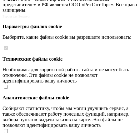
представителем в РФ является ООО «РитОптТорг». Все права
защищены.
Версия для Беларуси
Параметры файлов cookie
Выберите, какие файлы cookie вы разрешаете использовать:
Технические файлы cookie
Необходимы для корректной работы сайта и не могут быть
отключены. Эти файлы cookie не позволяют
идентифицировать вашу личность
Аналитические файлы cookie
Собирают статистику, чтобы мы могли улучшить сервис, а
также обеспечивают работу полезных функций, например,
выбора пунктов выдачи заказов на карте. Эти файлы не
позволяют идентифицировать вашу личность