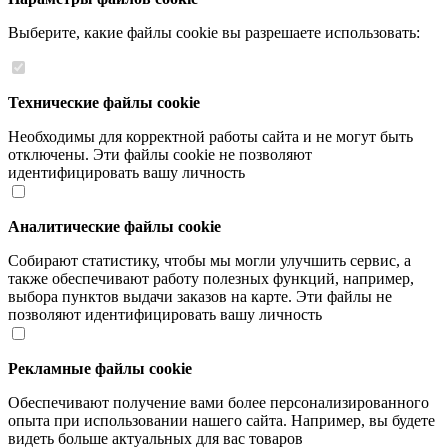
Выберите, какие файлы cookie вы разрешаете использовать:
Технические файлы cookie
Необходимы для корректной работы сайта и не могут быть
отключены. Эти файлы cookie не позволяют
идентифицировать вашу личность
Аналитические файлы cookie
Собирают статистику, чтобы мы могли улучшить сервис, а
также обеспечивают работу полезных функций, например,
выбора пунктов выдачи заказов на карте. Эти файлы не
позволяют идентифицировать вашу личность
Рекламные файлы cookie
Обеспечивают получение вами более персонализированного
опыта при использовании нашего сайта. Например, вы будете
видеть больше актуальных для вас товаров