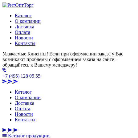
Каталог
О компании
Доставка
Оплата
Новости
Контакты
Уважаемые Клиенты! Если при оформлении заказа у Вас
возникают проблемы с оформлением заказа на сайте -
обращайтесь к Вашему менеджеру!
+7 (495) 128 05 55
Каталог
О компании
Доставка
Оплата
Новости
Контакты
Каталог
продукции