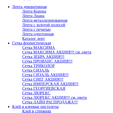
Лента декоративная
Лента Корона
Лента Лиана
Лента металлизированная
Лента с золотой полосой
Лента с печатью
Лента однотонная
Каталог лент
Сетка флористическая
Сетка МАКСИМА
Сетка МАКСИМА АКЦИЯ!!! см. цвета
Сетка ЗЕБРА АКЦИЯ!!!
Сетка ПРОВАНС АКЦИЯ!!!
Сетка ТРИКОЛОР
Сетка СИЗАЛЬ
Сетка СИЗАЛЬ АКЦИЯ!!!
Сетка СНЕГ АКЦИЯ!!!
Сетка ИМПЕРСКАЯ АКЦИЯ!!!
Сетка ГЕОРГИЕВСКАЯ
Сетка ЛЮРЕКС
Сетка ЛЮРЕКС АКЦИЯ!!! см. цвета
Сетка ЛАЙН РАСПРОДАЖА!!!
Клей и клеевые пистолеты
Клей в стержнях