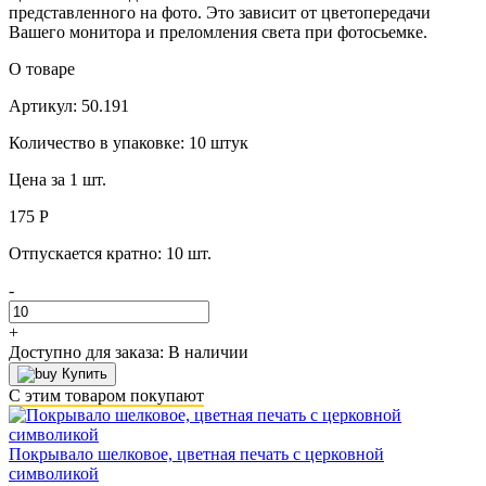
представленного на фото. Это зависит от цветопередачи
Вашего монитора и преломления света при фотосьемке.
О товаре
Артикул: 50.191
Количество в упаковке: 10 штук
Цена за 1 шт.
175 Р
Отпускается кратно:
10 шт.
-
+
Доступно для заказа:
В наличии
Купить
С этим товаром покупают
Покрывало шелковое, цветная печать с церковной
символикой