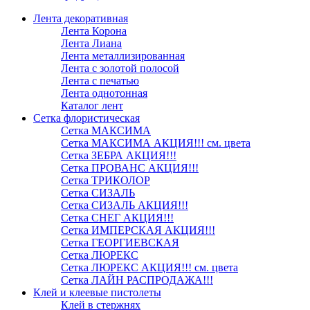
Лента декоративная
Лента Корона
Лента Лиана
Лента металлизированная
Лента с золотой полосой
Лента с печатью
Лента однотонная
Каталог лент
Сетка флористическая
Сетка МАКСИМА
Сетка МАКСИМА АКЦИЯ!!! см. цвета
Сетка ЗЕБРА АКЦИЯ!!!
Сетка ПРОВАНС АКЦИЯ!!!
Сетка ТРИКОЛОР
Сетка СИЗАЛЬ
Сетка СИЗАЛЬ АКЦИЯ!!!
Сетка СНЕГ АКЦИЯ!!!
Сетка ИМПЕРСКАЯ АКЦИЯ!!!
Сетка ГЕОРГИЕВСКАЯ
Сетка ЛЮРЕКС
Сетка ЛЮРЕКС АКЦИЯ!!! см. цвета
Сетка ЛАЙН РАСПРОДАЖА!!!
Клей и клеевые пистолеты
Клей в стержнях