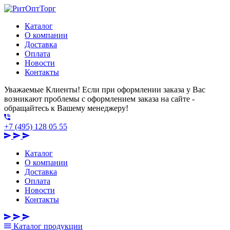
Каталог
О компании
Доставка
Оплата
Новости
Контакты
Уважаемые Клиенты! Если при оформлении заказа у Вас
возникают проблемы с оформлением заказа на сайте -
обращайтесь к Вашему менеджеру!
+7 (495) 128 05 55
Каталог
О компании
Доставка
Оплата
Новости
Контакты
Каталог
продукции