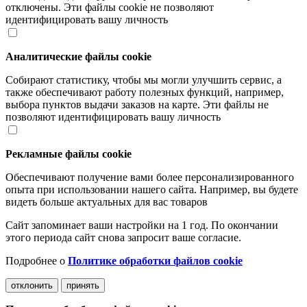
отключены. Эти файлы cookie не позволяют
идентифицировать вашу личность
Аналитические файлы cookie
Собирают статистику, чтобы мы могли улучшить сервис, а
также обеспечивают работу полезных функций, например,
выбора пунктов выдачи заказов на карте. Эти файлы не
позволяют идентифицировать вашу личность
Рекламные файлы cookie
Обеспечивают получение вами более персонализированного
опыта при использовании нашего сайта. Например, вы будете
видеть больше актуальных для вас товаров
Сайт запоминает ваши настройки на 1 год. По окончании
этого периода сайт снова запросит ваше согласие.
Подробнее о
Политике обработки файлов cookie
отклонить
принять