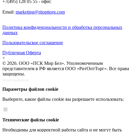
+7(495) 128 05 55 - офис
Email:
marketing@ritopttorg.com
Политика конфиденциальности и обработка персональных
данных
Пользовательское соглашение
Публичная Оферта
<
© 2026. ООО «ПСК Мир Бел». Уполномоченным
представителем в РФ является ООО «РитОптТорг». Все права
защищены.
Версия для Беларуси
Параметры файлов cookie
Выберите, какие файлы cookie вы разрешаете использовать:
Технические файлы cookie
Необходимы для корректной работы сайта и не могут быть