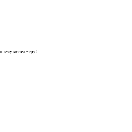
Вашему менеджеру!