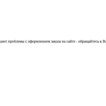
ают проблемы с оформлением заказа на сайте - обращайтесь к 