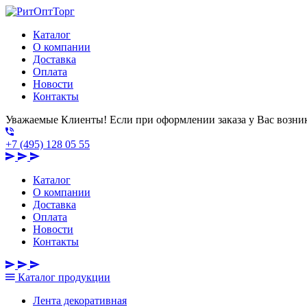
Каталог
О компании
Доставка
Оплата
Новости
Контакты
Уважаемые Клиенты! Если при оформлении заказа у Вас возник
+7 (495) 128 05 55
Каталог
О компании
Доставка
Оплата
Новости
Контакты
Каталог
продукции
Лента декоративная