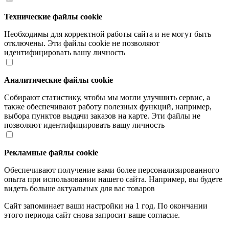
Технические файлы cookie
Необходимы для корректной работы сайта и не могут быть
отключены. Эти файлы cookie не позволяют
идентифицировать вашу личность
Аналитические файлы cookie
Собирают статистику, чтобы мы могли улучшить сервис, а
также обеспечивают работу полезных функций, например,
выбора пунктов выдачи заказов на карте. Эти файлы не
позволяют идентифицировать вашу личность
Рекламные файлы cookie
Обеспечивают получение вами более персонализированного
опыта при использовании нашего сайта. Например, вы будете
видеть больше актуальных для вас товаров
Сайт запоминает ваши настройки на 1 год. По окончании
этого периода сайт снова запросит ваше согласие.