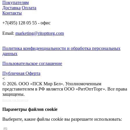
Покупателям
Доставка
Оплата
Контакты
+7(495) 128 05 55 - офис
Email:
marketing@ritopttorg.com
Политика конфиденциальности и обработка персональных
данных
Пользовательское соглашение
Публичная Оферта
<
© 2026. ООО «ПСК Мир Бел». Уполномоченным
представителем в РФ является ООО «РитОптТорг». Все права
защищены.
Версия для Беларуси
Параметры файлов cookie
Выберите, какие файлы cookie вы разрешаете использовать: