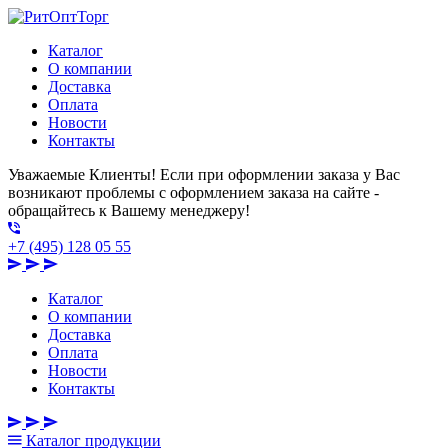
Каталог
О компании
Доставка
Оплата
Новости
Контакты
Уважаемые Клиенты! Если при оформлении заказа у Вас
возникают проблемы с оформлением заказа на сайте -
обращайтесь к Вашему менеджеру!
+7 (495) 128 05 55
Каталог
О компании
Доставка
Оплата
Новости
Контакты
Каталог
продукции