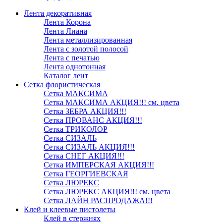
Лента декоративная
Лента Корона
Лента Лиана
Лента металлизированная
Лента с золотой полосой
Лента с печатью
Лента однотонная
Каталог лент
Сетка флористическая
Сетка МАКСИМА
Сетка МАКСИМА АКЦИЯ!!! см. цвета
Сетка ЗЕБРА АКЦИЯ!!!
Сетка ПРОВАНС АКЦИЯ!!!
Сетка ТРИКОЛОР
Сетка СИЗАЛЬ
Сетка СИЗАЛЬ АКЦИЯ!!!
Сетка СНЕГ АКЦИЯ!!!
Сетка ИМПЕРСКАЯ АКЦИЯ!!!
Сетка ГЕОРГИЕВСКАЯ
Сетка ЛЮРЕКС
Сетка ЛЮРЕКС АКЦИЯ!!! см. цвета
Сетка ЛАЙН РАСПРОДАЖА!!!
Клей и клеевые пистолеты
Клей в стержнях