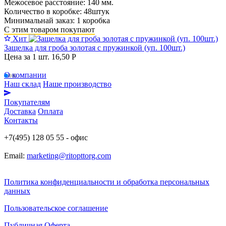
Межосевое расстояние: 140 мм.
Количество в коробке: 48штук
Минимальнай заказ: 1 коробка
С этим товаром покупают
Хит
Защелка для гроба золотая с пружинкой (уп. 100шт.)
Цена за 1 шт.
16,50 Р
О компании
Наш склад
Наше производство
Покупателям
Доставка
Оплата
Контакты
+7(495) 128 05 55 - офис
Email:
marketing@ritopttorg.com
Политика конфиденциальности и обработка персональных
данных
Пользовательское соглашение
Публичная Оферта