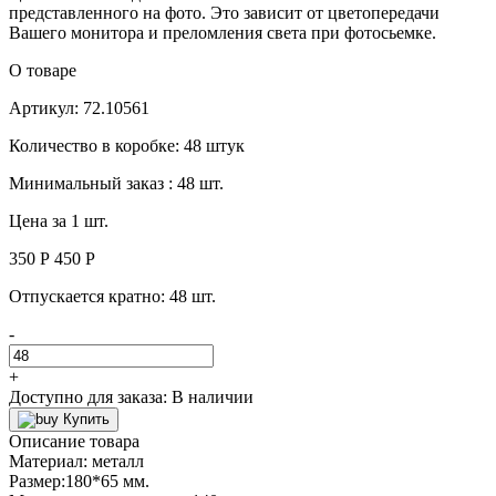
представленного на фото. Это зависит от цветопередачи
Вашего монитора и преломления света при фотосьемке.
О товаре
Артикул: 72.10561
Количество в коробке: 48 штук
Минимальный заказ : 48 шт.
Цена за 1 шт.
350 Р
450 P
Отпускается кратно:
48 шт.
-
+
Доступно для заказа:
В наличии
Купить
Описание товара
Материал: металл
Размер:180*65 мм.