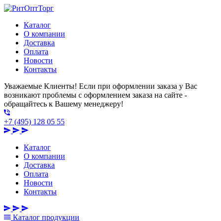
Каталог
О компании
Доставка
Оплата
Новости
Контакты
Уважаемые Клиенты! Если при оформлении заказа у Вас
возникают проблемы с оформлением заказа на сайте -
обращайтесь к Вашему менеджеру!
+7 (495) 128 05 55
Каталог
О компании
Доставка
Оплата
Новости
Контакты
Каталог
продукции