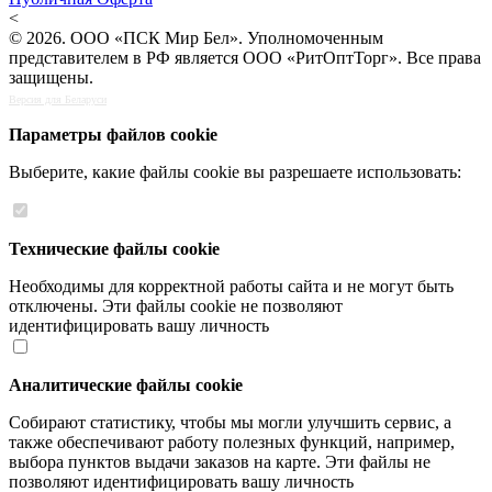
<
© 2026. ООО «ПСК Мир Бел». Уполномоченным
представителем в РФ является ООО «РитОптТорг». Все права
защищены.
Версия для Беларуси
Параметры файлов cookie
Выберите, какие файлы cookie вы разрешаете использовать:
Технические файлы cookie
Необходимы для корректной работы сайта и не могут быть
отключены. Эти файлы cookie не позволяют
идентифицировать вашу личность
Аналитические файлы cookie
Собирают статистику, чтобы мы могли улучшить сервис, а
также обеспечивают работу полезных функций, например,
выбора пунктов выдачи заказов на карте. Эти файлы не
позволяют идентифицировать вашу личность