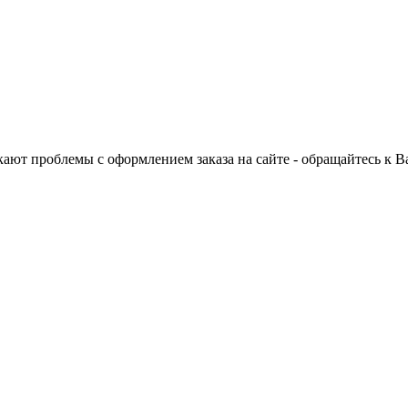
ают проблемы с оформлением заказа на сайте - обращайтесь к 