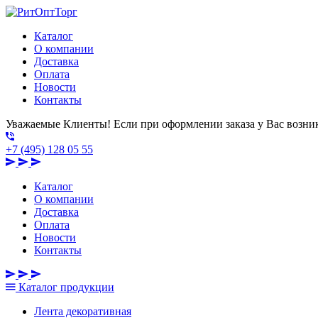
Каталог
О компании
Доставка
Оплата
Новости
Контакты
Уважаемые Клиенты! Если при оформлении заказа у Вас возник
+7 (495) 128 05 55
Каталог
О компании
Доставка
Оплата
Новости
Контакты
Каталог
продукции
Лента декоративная