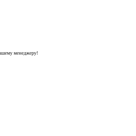
Вашему менеджеру!