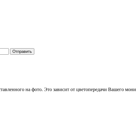
Отправить
ставленного на фото. Это зависит от цветопередачи Вашего мони