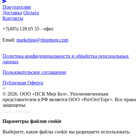
Покупателям
Доставка
Оплата
Контакты
+7(495) 128 05 55 - офис
Email:
marketing@ritopttorg.com
Политика конфиденциальности и обработка персональных
данных
Пользовательское соглашение
Публичная Оферта
<
© 2026. ООО «ПСК Мир Бел». Уполномоченным
представителем в РФ является ООО «РитОптТорг». Все права
защищены.
Версия для Беларуси
Параметры файлов cookie
Выберите, какие файлы cookie вы разрешаете использовать: