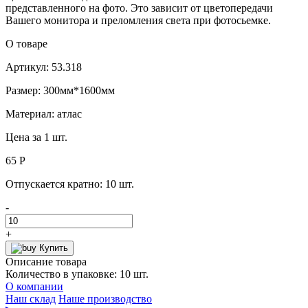
представленного на фото. Это зависит от цветопередачи
Вашего монитора и преломления света при фотосьемке.
О товаре
Артикул: 53.318
Размер: 300мм*1600мм
Материал: атлас
Цена за 1 шт.
65 Р
Отпускается кратно:
10 шт.
-
+
Купить
Описание товара
Количество в упаковке: 10 шт.
О компании
Наш склад
Наше производство