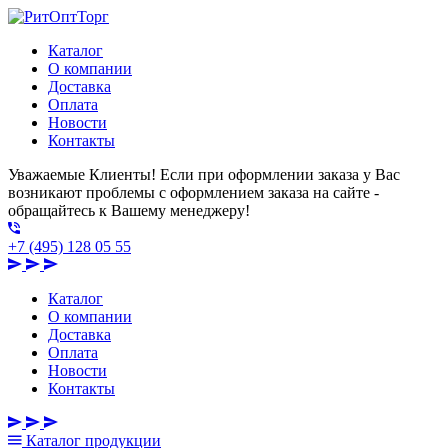
Каталог
О компании
Доставка
Оплата
Новости
Контакты
Уважаемые Клиенты! Если при оформлении заказа у Вас
возникают проблемы с оформлением заказа на сайте -
обращайтесь к Вашему менеджеру!
+7 (495) 128 05 55
Каталог
О компании
Доставка
Оплата
Новости
Контакты
Каталог
продукции