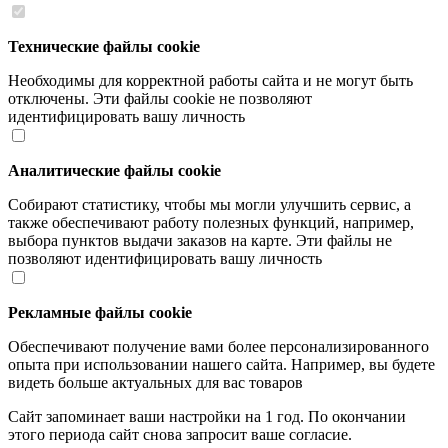
Технические файлы cookie
Необходимы для корректной работы сайта и не могут быть
отключены. Эти файлы cookie не позволяют
идентифицировать вашу личность
Аналитические файлы cookie
Собирают статистику, чтобы мы могли улучшить сервис, а
также обеспечивают работу полезных функций, например,
выбора пунктов выдачи заказов на карте. Эти файлы не
позволяют идентифицировать вашу личность
Рекламные файлы cookie
Обеспечивают получение вами более персонализированного
опыта при использовании нашего сайта. Например, вы будете
видеть больше актуальных для вас товаров
Сайт запоминает ваши настройки на 1 год. По окончании
этого периода сайт снова запросит ваше согласие.