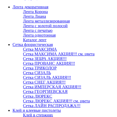
Лента декоративная
Лента Корона
Лента Лиана
Лента металлизированная
Лента с золотой полосой
Лента с печатью
Лента однотонная
Каталог лент
Сетка флористическая
Сетка МАКСИМА
Сетка МАКСИМА АКЦИЯ!!! см. цвета
Сетка ЗЕБРА АКЦИЯ!!!
Сетка ПРОВАНС АКЦИЯ!!!
Сетка ТРИКОЛОР
Сетка СИЗАЛЬ
Сетка СИЗАЛЬ АКЦИЯ!!!
Сетка СНЕГ АКЦИЯ!!!
Сетка ИМПЕРСКАЯ АКЦИЯ!!!
Сетка ГЕОРГИЕВСКАЯ
Сетка ЛЮРЕКС
Сетка ЛЮРЕКС АКЦИЯ!!! см. цвета
Сетка ЛАЙН РАСПРОДАЖА!!!
Клей и клеевые пистолеты
Клей в стержнях