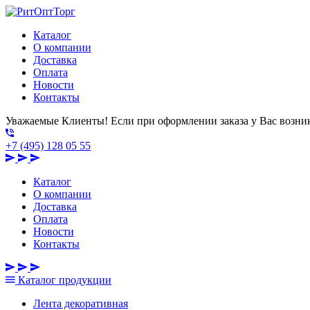
Каталог
О компании
Доставка
Оплата
Новости
Контакты
Уважаемые Клиенты! Если при оформлении заказа у Вас возник
+7 (495) 128 05 55
Каталог
О компании
Доставка
Оплата
Новости
Контакты
Каталог
продукции
Лента декоративная