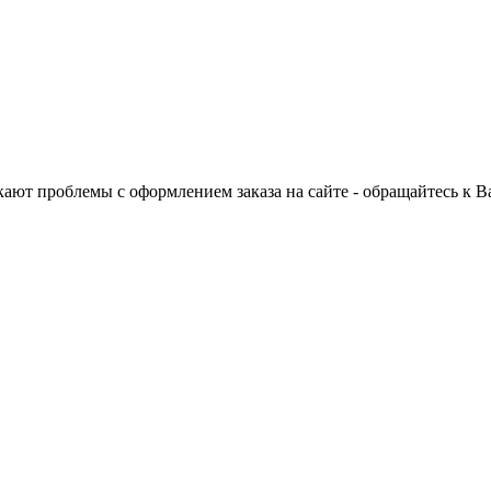
ают проблемы с оформлением заказа на сайте - обращайтесь к 