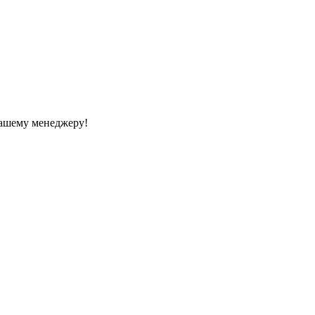
Вашему менеджеру!