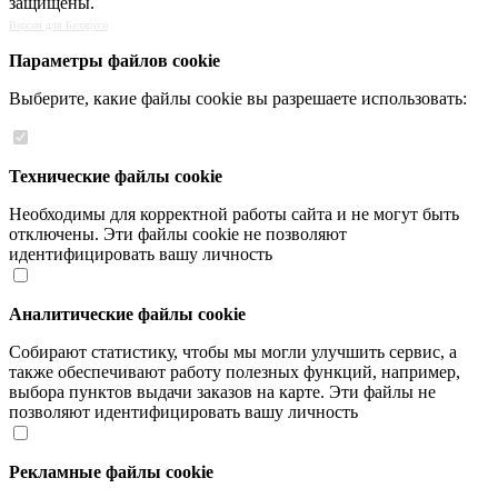
защищены.
Версия для Беларуси
Параметры файлов cookie
Выберите, какие файлы cookie вы разрешаете использовать:
Технические файлы cookie
Необходимы для корректной работы сайта и не могут быть
отключены. Эти файлы cookie не позволяют
идентифицировать вашу личность
Аналитические файлы cookie
Собирают статистику, чтобы мы могли улучшить сервис, а
также обеспечивают работу полезных функций, например,
выбора пунктов выдачи заказов на карте. Эти файлы не
позволяют идентифицировать вашу личность
Рекламные файлы cookie