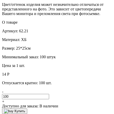
Цвет/оттенок изделия может незначительно отличаться от
представленного на фото. Это зависит от цветопередачи
Вашего монитора и преломления света при фотосьемке.
О товаре
Артикул: 62.21
Материал: ХБ
Размер: 25*25см
Минимальный заказ: 100 штук
Цена за 1 шт.
14 Р
Отпускается кратно:
100 шт.
-
+
Доступно для заказа:
В наличии
Купить