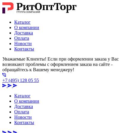
Каталог
О компании
Доставка
Оплата
Новости
Контакты
Уважаемые Клиенты! Если при оформлении заказа у Вас
возникают проблемы с оформлением заказа на сайте -
обращайтесь к Вашему менеджеру!
+7 (495) 128 05 55
Каталог
О компании
Доставка
Оплата
Новости
Контакты