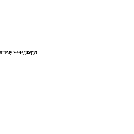
Вашему менеджеру!