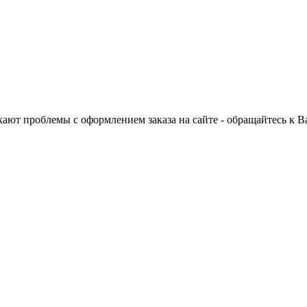
ают проблемы с оформлением заказа на сайте - обращайтесь к 