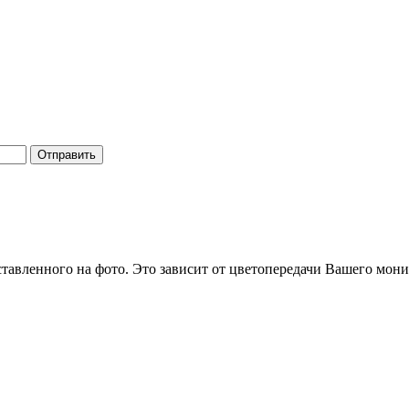
Отправить
ставленного на фото. Это зависит от цветопередачи Вашего мони