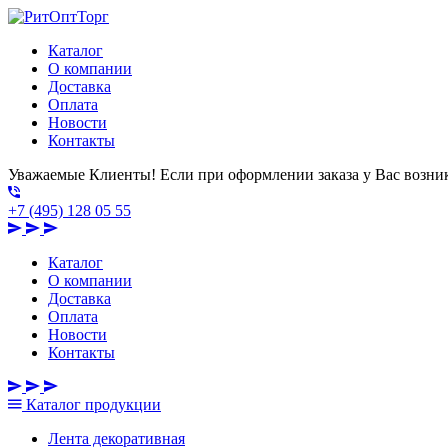
Каталог
О компании
Доставка
Оплата
Новости
Контакты
Уважаемые Клиенты! Если при оформлении заказа у Вас возник
+7 (495) 128 05 55
Каталог
О компании
Доставка
Оплата
Новости
Контакты
Каталог
продукции
Лента декоративная